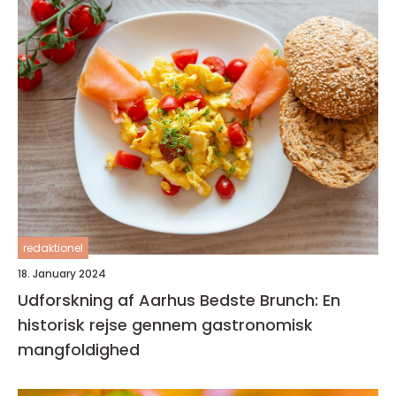
redaktionel
18. January 2024
Udforskning af Aarhus Bedste Brunch: En
historisk rejse gennem gastronomisk
mangfoldighed