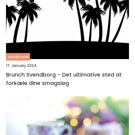
redaktionel
17. January 2024
Brunch Svendborg - Det ultimative sted at
forkæle dine smagsløg