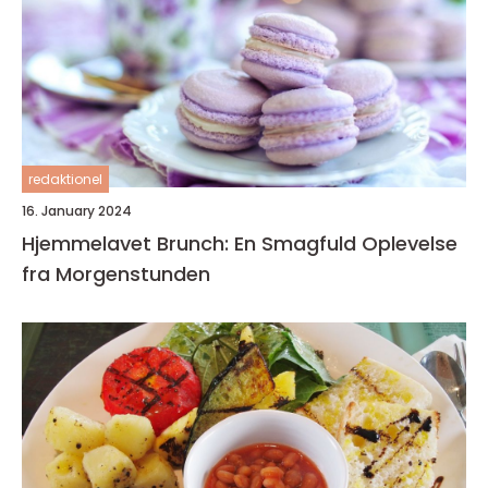
redaktionel
16. January 2024
Hjemmelavet Brunch: En Smagfuld Oplevelse
fra Morgenstunden