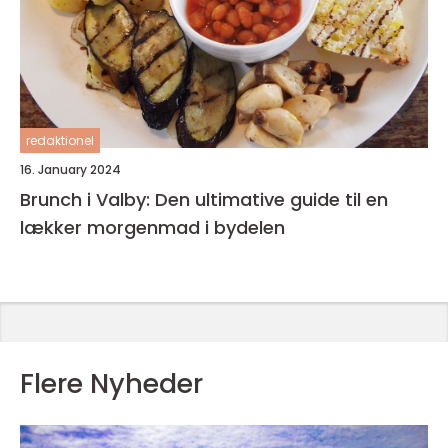
redaktionel
16. January 2024
Brunch i Valby: Den ultimative guide til en
lækker morgenmad i bydelen
Flere Nyheder