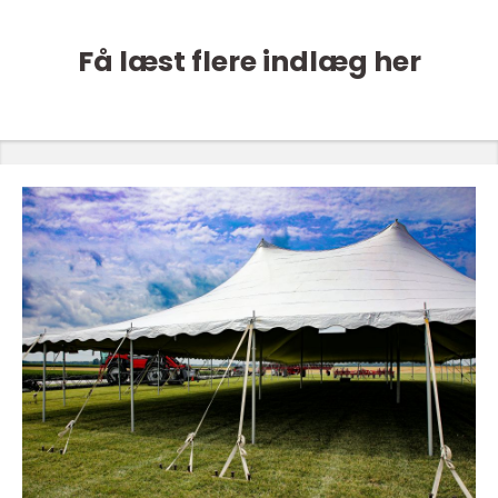
Få læst flere indlæg her