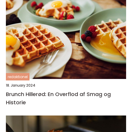
redaktionel
18. January 2024
Brunch Hillerød: En Overflod af Smag og
Historie