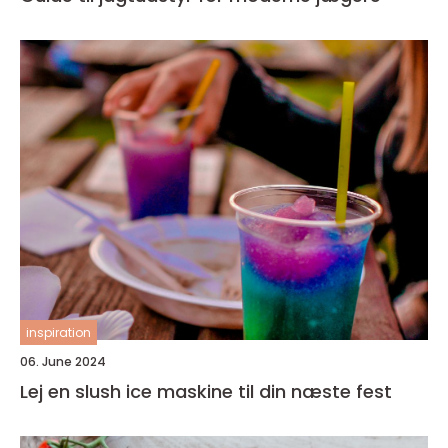
inspiration
06. June 2024
Lej en slush ice maskine til din næste fest