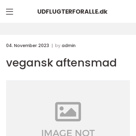
UDFLUGTERFORALLE.
dk
04. November 2023
by
admin
vegansk aftensmad