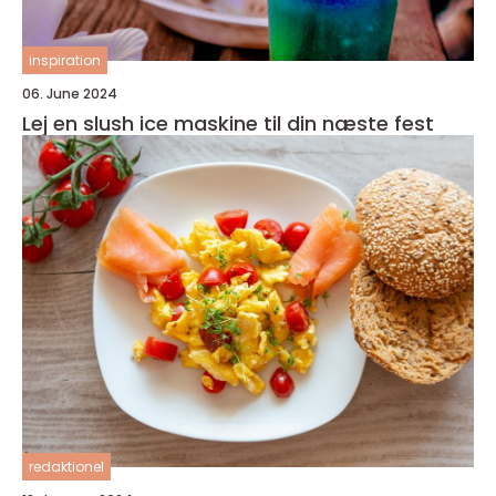
inspiration
06. June 2024
Lej en slush ice maskine til din næste fest
redaktionel