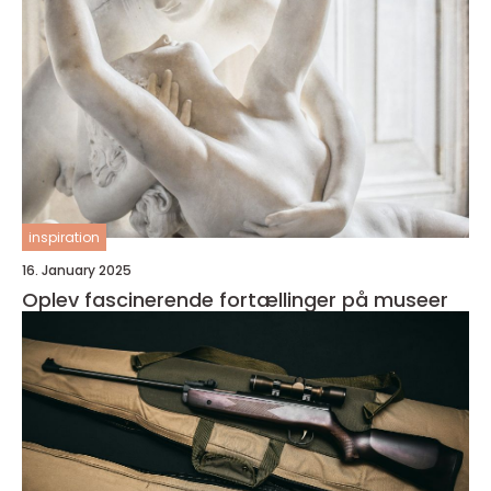
inspiration
16. January 2025
Oplev fascinerende fortællinger på museer