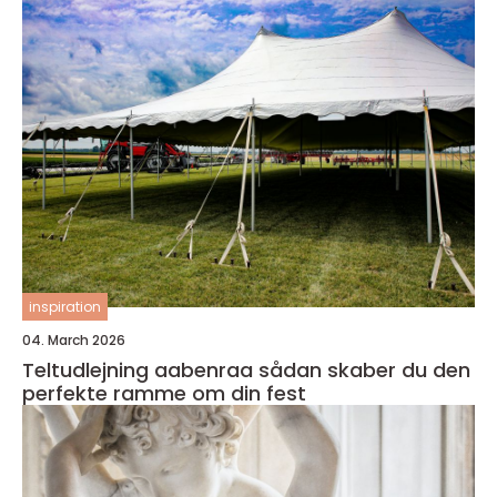
inspiration
04. March 2026
Teltudlejning aabenraa sådan skaber du den
perfekte ramme om din fest