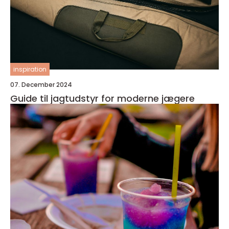
inspiration
07. December 2024
Guide til jagtudstyr for moderne jægere