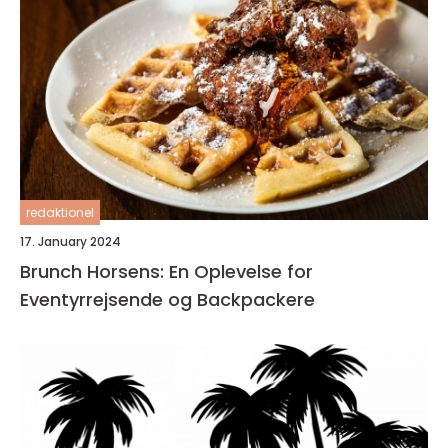
redaktionel
17. January 2024
Brunch Horsens: En Oplevelse for
Eventyrrejsende og Backpackere