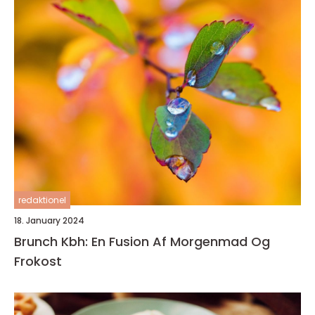
redaktionel
18. January 2024
Brunch Kbh: En Fusion Af Morgenmad Og
Frokost