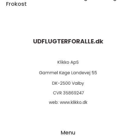
Frokost
UDFLUGTERFORALLE.
dk
web:
www.klikko.dk
Menu