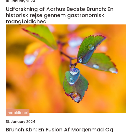
18. January 2024
Udforskning af Aarhus Bedste Brunch: En
historisk rejse gennem gastronomisk
mangfoldighed
redaktionel
18. January 2024
Brunch Kbh: En Fusion Af Morgenmad Og