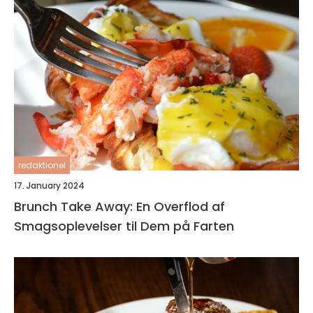
redaktionel
17. January 2024
Brunch Take Away: En Overflod af
Smagsoplevelser til Dem på Farten