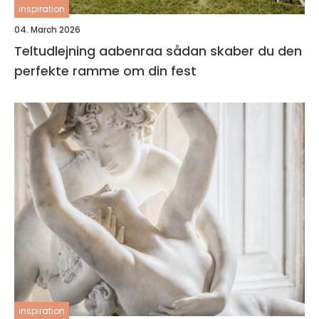
inspiration
04. March 2026
Teltudlejning aabenraa sådan skaber du den
perfekte ramme om din fest
inspiration