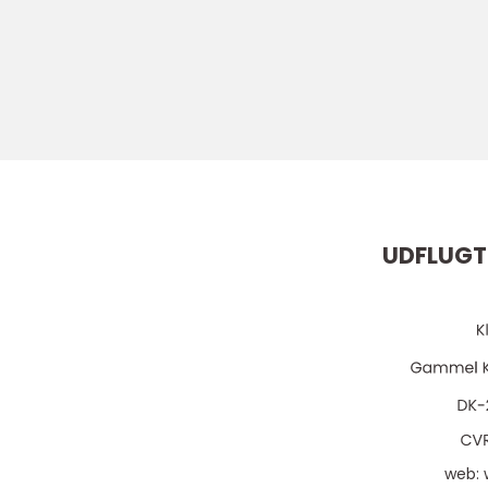
UDFLUGT
web: