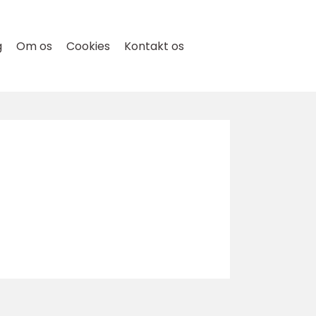
g
Om os
Cookies
Kontakt os