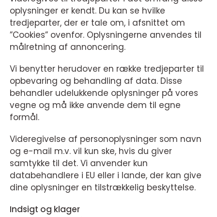
oplysninger er kendt. Du kan se hvilke
tredjeparter, der er tale om, i afsnittet om
”Cookies” ovenfor. Oplysningerne anvendes til
målretning af annoncering.
Vi benytter herudover en række tredjeparter til
opbevaring og behandling af data. Disse
behandler udelukkende oplysninger på vores
vegne og må ikke anvende dem til egne
formål.
Videregivelse af personoplysninger som navn
og e-mail m.v. vil kun ske, hvis du giver
samtykke til det. Vi anvender kun
databehandlere i EU eller i lande, der kan give
dine oplysninger en tilstrækkelig beskyttelse.
Indsigt og klager