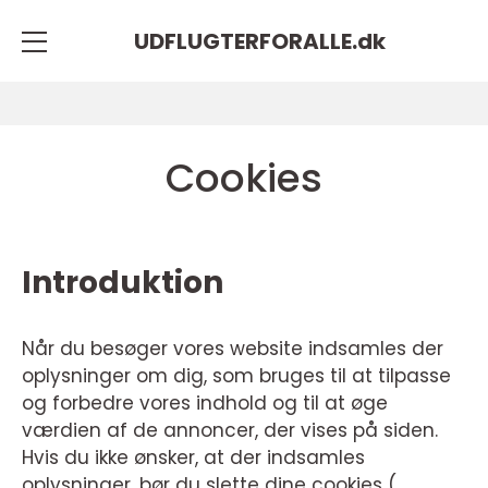
UDFLUGTERFORALLE.
dk
Cookies
Introduktion
Når du besøger vores website indsamles der
oplysninger om dig, som bruges til at tilpasse
og forbedre vores indhold og til at øge
værdien af de annoncer, der vises på siden.
Hvis du ikke ønsker, at der indsamles
oplysninger, bør du slette dine cookies (