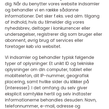
dig. Når du benytter vores website indsamler
og behandler vi en række sådanne
informationer. Det sker f.eks. ved alm. tilgang
af indhold, hvis du tilmelder dig vores
nyhedsbrev, deltager i konkurrencer eller
undersøgelser, registrerer dig som bruger eller
abonnent, øvrig brug af services eller
foretager køb via websitet.
Vi indsamler og behandler typisk følgende
typer af oplysninger: Et unikt ID og tekniske
oplysninger om din computer, tablet eller
mobiltelefon, dit IP-nummer, geografisk
placering, samt hvilke sider du klikker på
(interesser). I det omfang du selv giver
eksplicit samtykke hertil og selv indtaster
informationerne behandles desuden: Navn,
telefonnummer, e-mail, adresse og