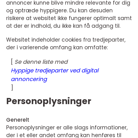
annoncer kunne blive mindre relevante for dig
og optræde hyppigere. Du kan desuden
risikere at websitet ikke fungerer optimalt samt
at der er indhold, du ikke kan få adgang til.
Websitet indeholder cookies fra tredjeparter,
der i varierende omfang kan omfatte:
[
Se denne liste med
Hyppige tredjeparter ved digital
annoncering
]
Personoplysninger
Generelt
Personoplysninger er alle slags informationer,
der i et eller andet omfang kan henføres til