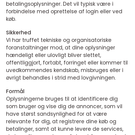
betalingsoplysninger. Det vil typisk være i
forbindelse med oprettelse af login eller ved
køb.
Sikkerhed
Vi har truffet tekniske og organisatoriske
foranstaltninger mod, at dine oplysninger
hændeligt eller ulovligt bliver slettet,
offentliggjort, fortabt, forringet eller kommer til
uvedkommendes kendskab, misbruges eller i
øvrigt behandles i strid med lovgivningen.
Formål
Oplysningerne bruges til at identificere dig
som bruger og vise dig de annoncer, som vil
have størst sandsynlighed for at være
relevante for dig, at registrere dine køb og
betalinger, samt at kunne levere de services,