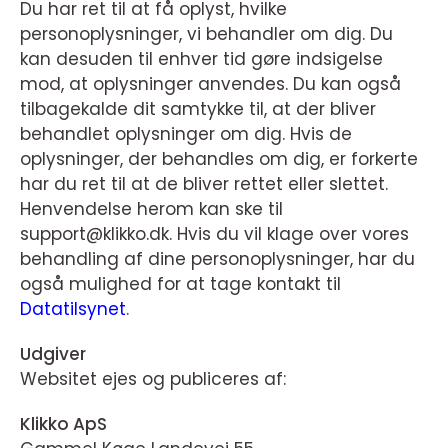
Du har ret til at få oplyst, hvilke
personoplysninger, vi behandler om dig. Du
kan desuden til enhver tid gøre indsigelse
mod, at oplysninger anvendes. Du kan også
tilbagekalde dit samtykke til, at der bliver
behandlet oplysninger om dig. Hvis de
oplysninger, der behandles om dig, er forkerte
har du ret til at de bliver rettet eller slettet.
Henvendelse herom kan ske til
support@klikko.dk. Hvis du vil klage over vores
behandling af dine personoplysninger, har du
også mulighed for at tage kontakt til
Datatilsynet
.
Udgiver
Websitet ejes og publiceres af:
Klikko ApS