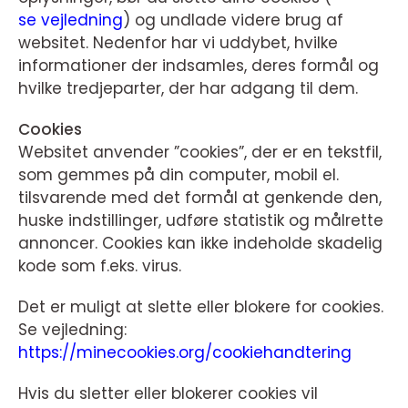
se vejledning
) og undlade videre brug af
websitet. Nedenfor har vi uddybet, hvilke
informationer der indsamles, deres formål og
hvilke tredjeparter, der har adgang til dem.
Cookies
Websitet anvender ”cookies”, der er en tekstfil,
som gemmes på din computer, mobil el.
tilsvarende med det formål at genkende den,
huske indstillinger, udføre statistik og målrette
annoncer. Cookies kan ikke indeholde skadelig
kode som f.eks. virus.
Det er muligt at slette eller blokere for cookies.
Se vejledning:
https://minecookies.org/cookiehandtering
Hvis du sletter eller blokerer cookies vil