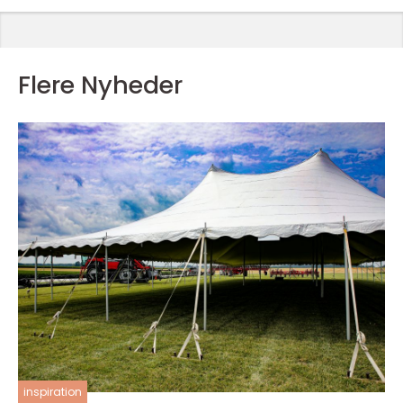
Flere Nyheder
inspiration