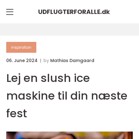
UDFLUGTERFORALLE.
dk
inspiration
06. June 2024
by
Mathias Damgaard
Lej en slush ice
maskine til din næste
fest