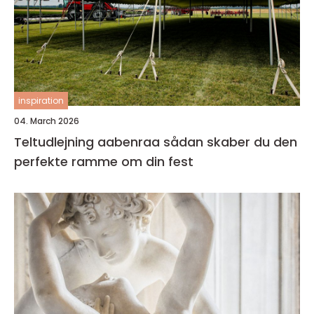
inspiration
04. March 2026
Teltudlejning aabenraa sådan skaber du den
perfekte ramme om din fest