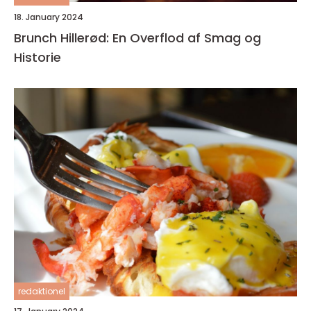
18. January 2024
Brunch Hillerød: En Overflod af Smag og
Historie
redaktionel