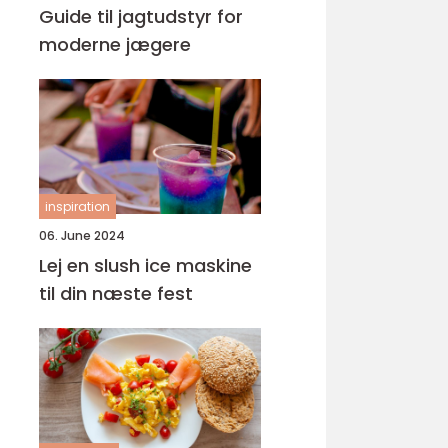
Guide til jagtudstyr for
moderne jægere
inspiration
06. June 2024
Lej en slush ice maskine
til din næste fest