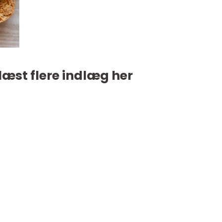
læst flere indlæg her