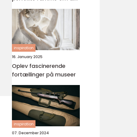
fest
inspiration
16. January 2025
Oplev fascinerende
fortællinger på museer
inspiration
07. December 2024