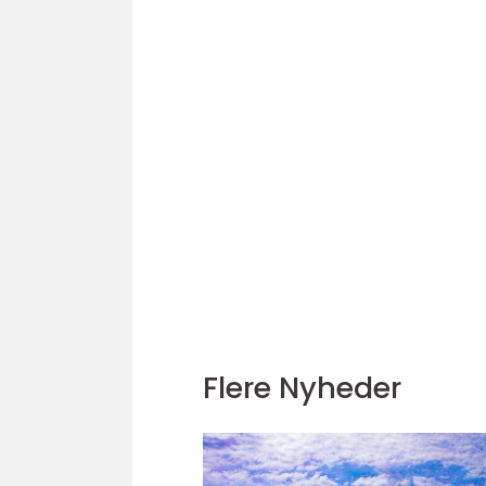
Flere Nyheder