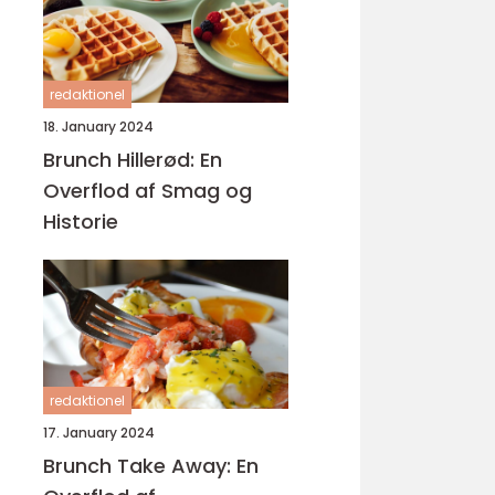
redaktionel
18. January 2024
Brunch Hillerød: En
Overflod af Smag og
Historie
redaktionel
17. January 2024
Brunch Take Away: En