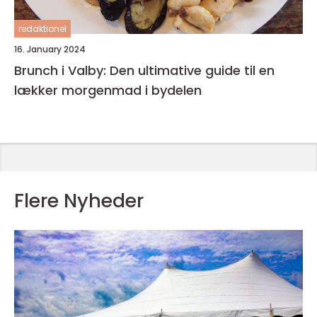
redaktionel
16. January 2024
Brunch i Valby: Den ultimative guide til en
lækker morgenmad i bydelen
Flere Nyheder