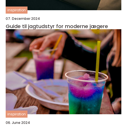
inspiration
07. December 2024
Guide til jagtudstyr for moderne jægere
inspiration
06. June 2024