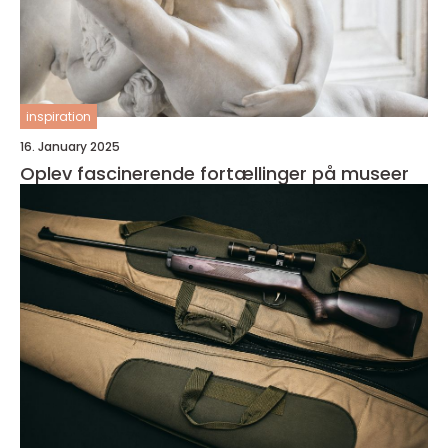
inspiration
16. January 2025
Oplev fascinerende fortællinger på museer