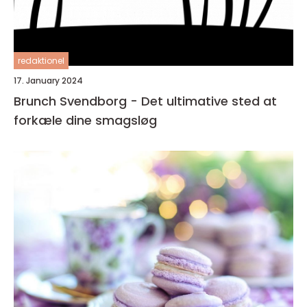
redaktionel
17. January 2024
Brunch Svendborg - Det ultimative sted at
forkæle dine smagsløg