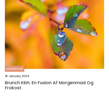
redaktionel
18. January 2024
Brunch Kbh: En Fusion Af Morgenmad Og
Frokost