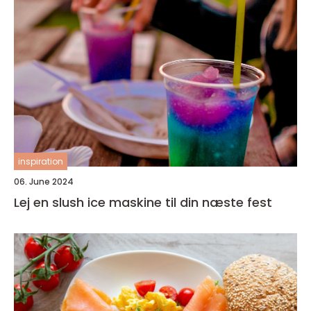
inspiration
06. June 2024
Lej en slush ice maskine til din næste fest