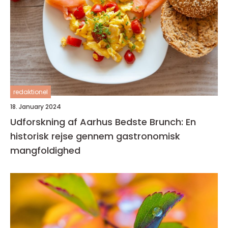
redaktionel
18. January 2024
Udforskning af Aarhus Bedste Brunch: En
historisk rejse gennem gastronomisk
mangfoldighed