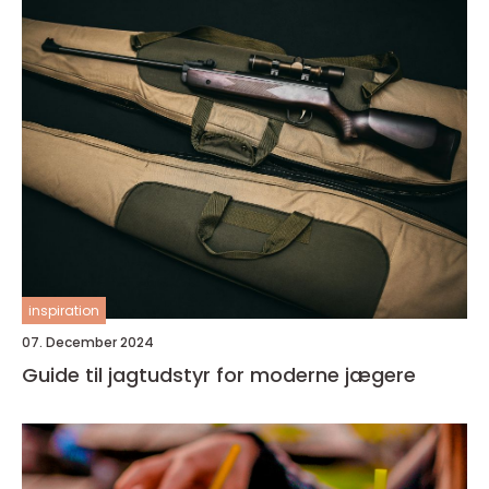
inspiration
07. December 2024
Guide til jagtudstyr for moderne jægere