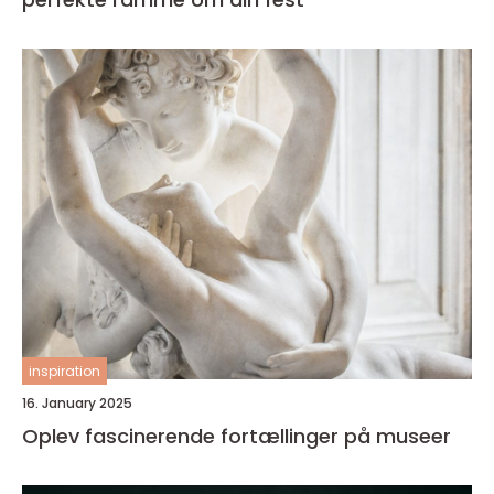
inspiration
16. January 2025
Oplev fascinerende fortællinger på museer