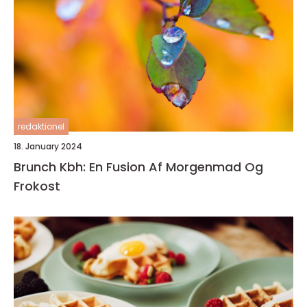
redaktionel
18. January 2024
Brunch Kbh: En Fusion Af Morgenmad Og
Frokost