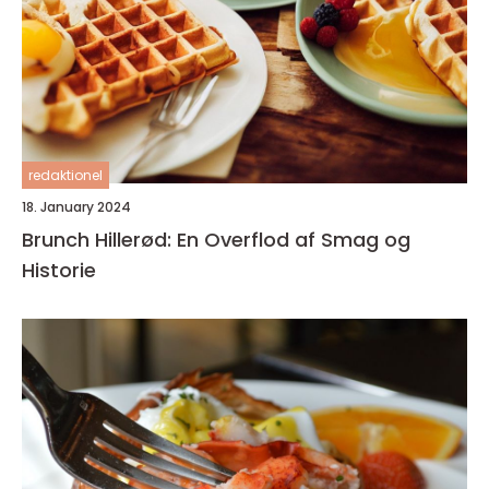
redaktionel
18. January 2024
Brunch Hillerød: En Overflod af Smag og
Historie