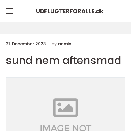
UDFLUGTERFORALLE.
dk
31. December 2023
by
admin
sund nem aftensmad