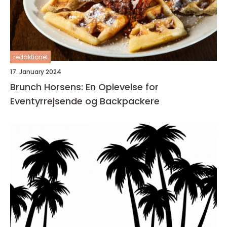
redaktionel
17. January 2024
Brunch Horsens: En Oplevelse for
Eventyrrejsende og Backpackere