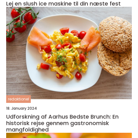
Lej en slush ice maskine til din næste fest
redaktionel
18. January 2024
Udforskning af Aarhus Bedste Brunch: En
historisk rejse gennem gastronomisk
mangfoldighed