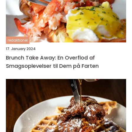
redaktionel
17. January 2024
Brunch Take Away: En Overflod af
Smagsoplevelser til Dem på Farten