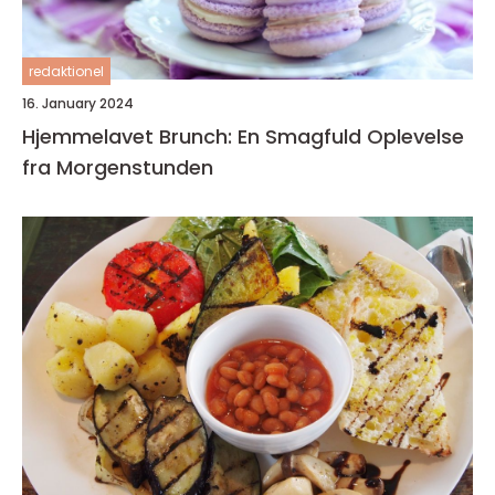
redaktionel
16. January 2024
Hjemmelavet Brunch: En Smagfuld Oplevelse
fra Morgenstunden