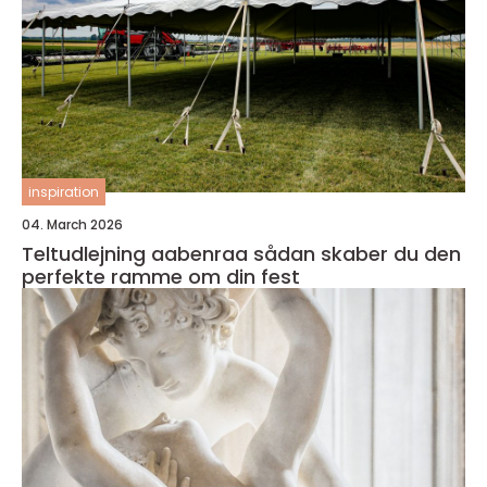
inspiration
04. March 2026
Teltudlejning aabenraa sådan skaber du den
perfekte ramme om din fest