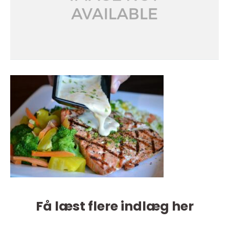
Få læst flere indlæg her