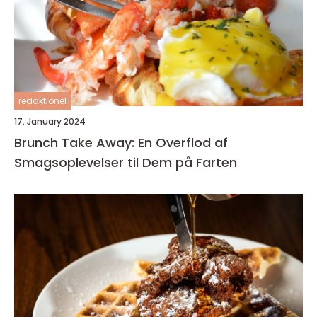
redaktionel
17. January 2024
Brunch Take Away: En Overflod af
Smagsoplevelser til Dem på Farten