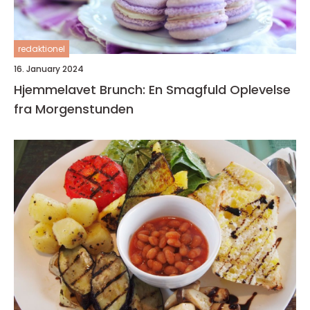
redaktionel
16. January 2024
Hjemmelavet Brunch: En Smagfuld Oplevelse
fra Morgenstunden