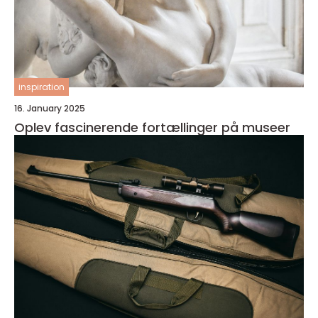
inspiration
16. January 2025
Oplev fascinerende fortællinger på museer