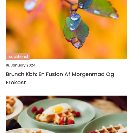
redaktionel
18. January 2024
Brunch Kbh: En Fusion Af Morgenmad Og
Frokost