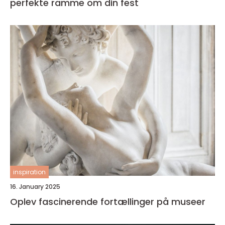
perfekte ramme om din fest
inspiration
16. January 2025
Oplev fascinerende fortællinger på museer