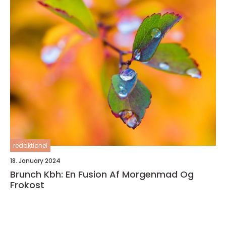
redaktionel
18. January 2024
Brunch Kbh: En Fusion Af Morgenmad Og
Frokost