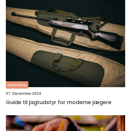
inspiration
07. December 2024
Guide til jagtudstyr for moderne jægere