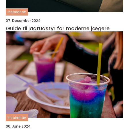
inspiration
07. December 2024
Guide til jagtudstyr for moderne jægere
inspiration
06. June 2024