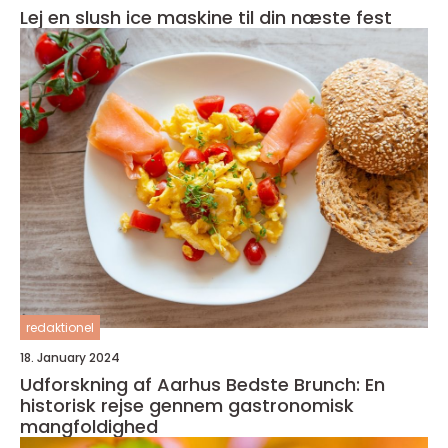
Lej en slush ice maskine til din næste fest
redaktionel
18. January 2024
Udforskning af Aarhus Bedste Brunch: En
historisk rejse gennem gastronomisk
mangfoldighed