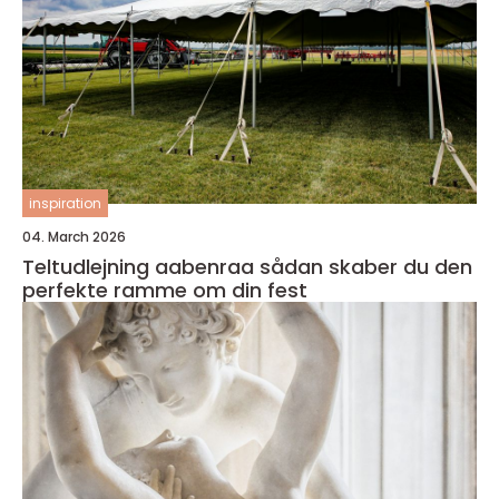
inspiration
04. March 2026
Teltudlejning aabenraa sådan skaber du den
perfekte ramme om din fest