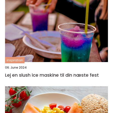
inspiration
06. June 2024
Lej en slush ice maskine til din næste fest