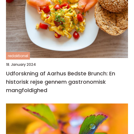
redaktionel
18. January 2024
Udforskning af Aarhus Bedste Brunch: En
historisk rejse gennem gastronomisk
mangfoldighed