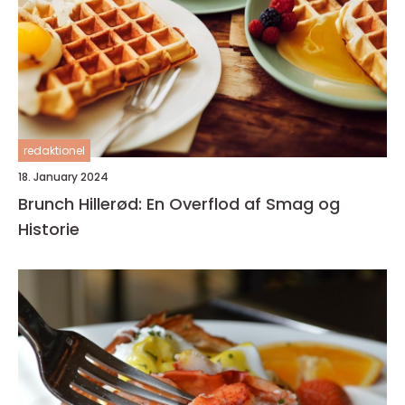
redaktionel
18. January 2024
Brunch Hillerød: En Overflod af Smag og
Historie