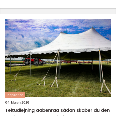
inspiration
04. March 2026
Teltudlejning aabenraa sådan skaber du den