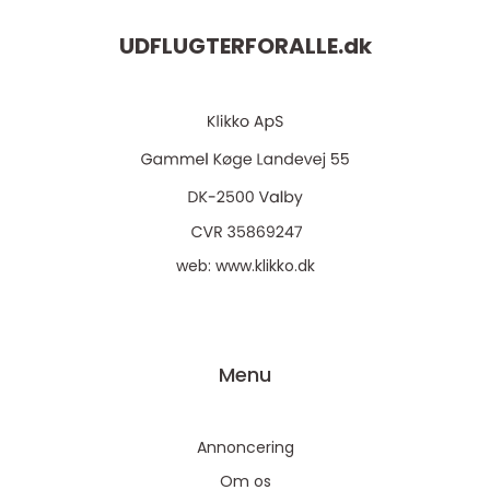
UDFLUGTERFORALLE.
dk
web:
www.klikko.dk
Menu
Annoncering
Om os