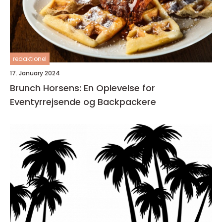
redaktionel
17. January 2024
Brunch Horsens: En Oplevelse for
Eventyrrejsende og Backpackere