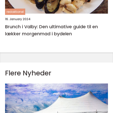
redaktionel
16. January 2024
Brunch i Valby: Den ultimative guide til en
lækker morgenmad i bydelen
Flere Nyheder