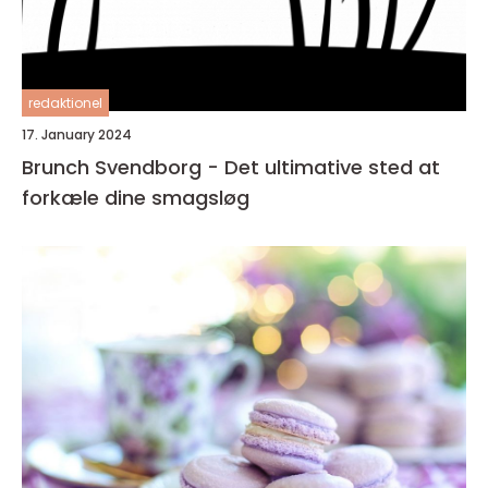
redaktionel
17. January 2024
Brunch Svendborg - Det ultimative sted at
forkæle dine smagsløg