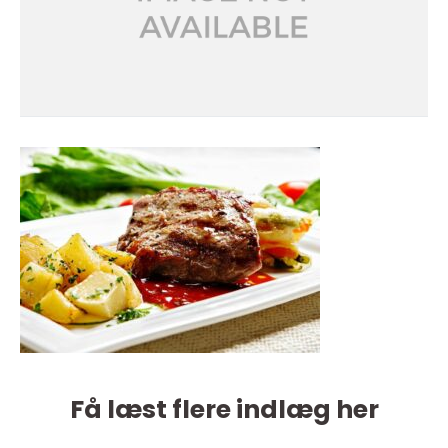
Få læst flere indlæg her