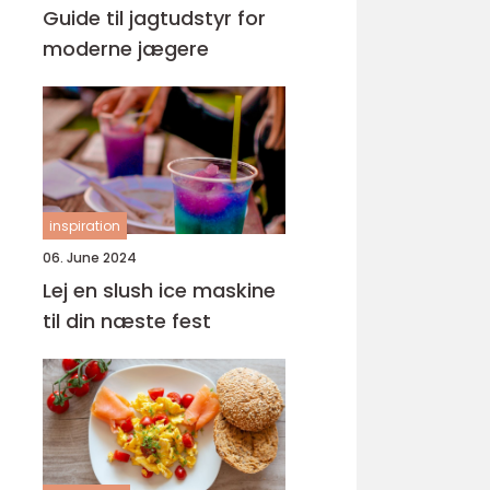
Guide til jagtudstyr for
moderne jægere
inspiration
06. June 2024
Lej en slush ice maskine
til din næste fest