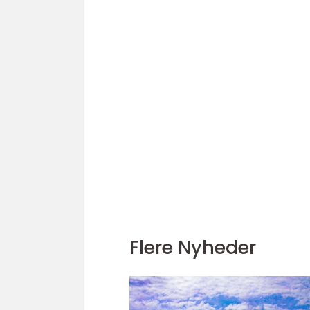
Flere Nyheder