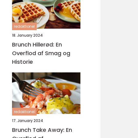
redaktionel
18. January 2024
Brunch Hillerød: En
Overflod af Smag og
Historie
redaktionel
17. January 2024
Brunch Take Away: En