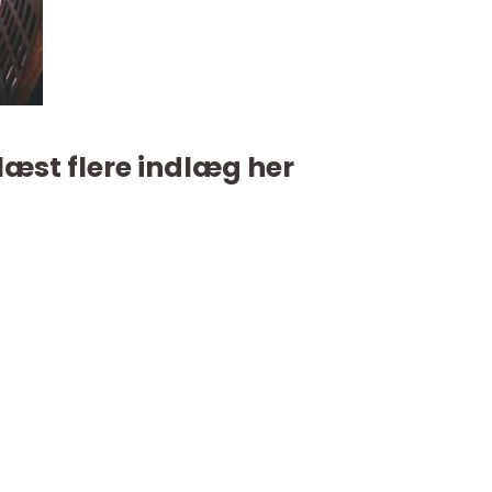
læst flere indlæg her