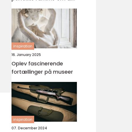
fest
inspiration
16. January 2025
Oplev fascinerende
fortællinger på museer
inspiration
07. December 2024