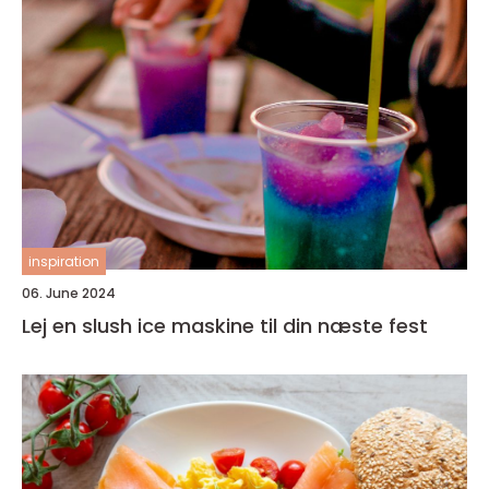
inspiration
06. June 2024
Lej en slush ice maskine til din næste fest