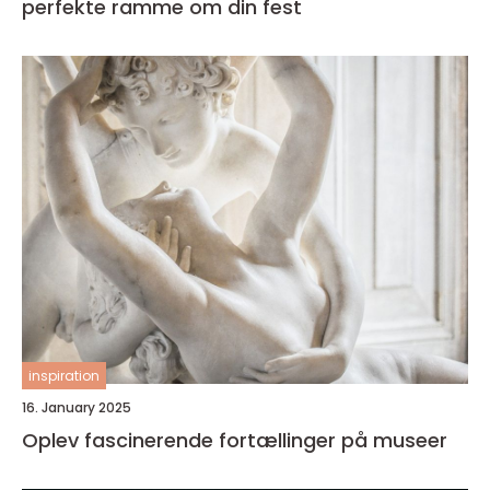
perfekte ramme om din fest
inspiration
16. January 2025
Oplev fascinerende fortællinger på museer