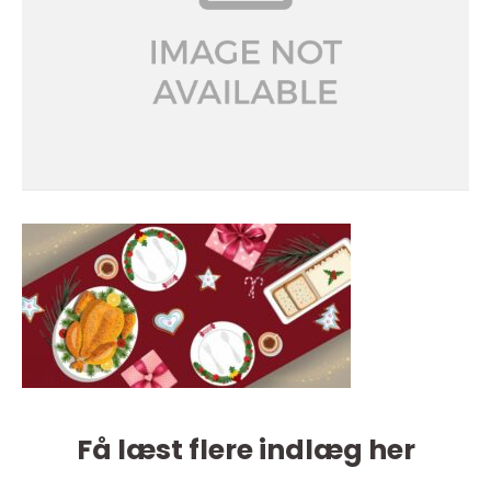
Få læst flere indlæg her