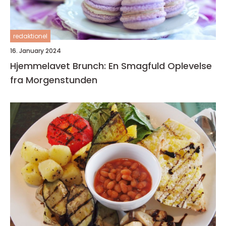
redaktionel
16. January 2024
Hjemmelavet Brunch: En Smagfuld Oplevelse
fra Morgenstunden