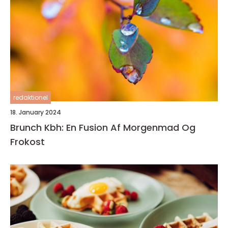
redaktionel
18. January 2024
Brunch Kbh: En Fusion Af Morgenmad Og
Frokost