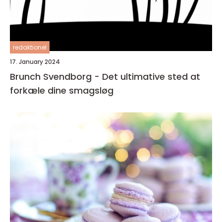
redaktionel
17. January 2024
Brunch Svendborg - Det ultimative sted at
forkæle dine smagsløg