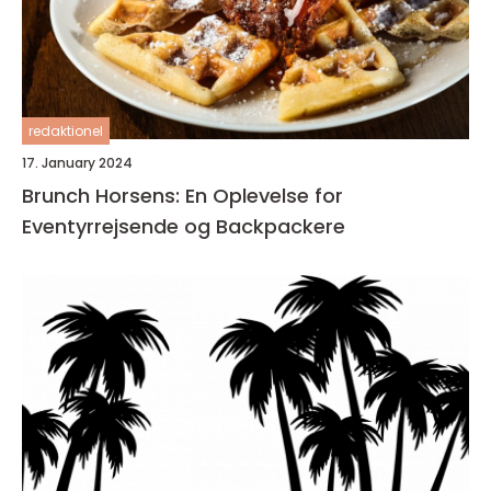
redaktionel
17. January 2024
Brunch Horsens: En Oplevelse for
Eventyrrejsende og Backpackere