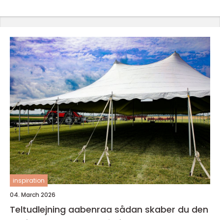
inspiration
04. March 2026
Teltudlejning aabenraa sådan skaber du den