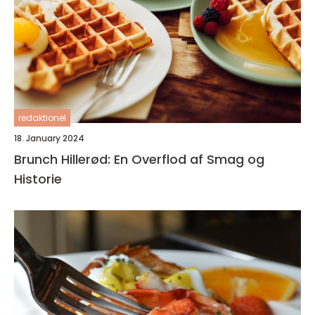
redaktionel
18. January 2024
Brunch Hillerød: En Overflod af Smag og
Historie