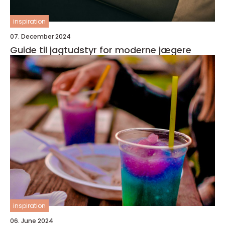
inspiration
07. December 2024
Guide til jagtudstyr for moderne jægere
inspiration
06. June 2024