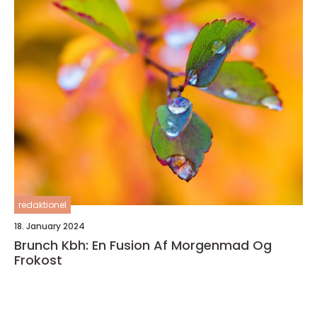
redaktionel
18. January 2024
Brunch Kbh: En Fusion Af Morgenmad Og
Frokost