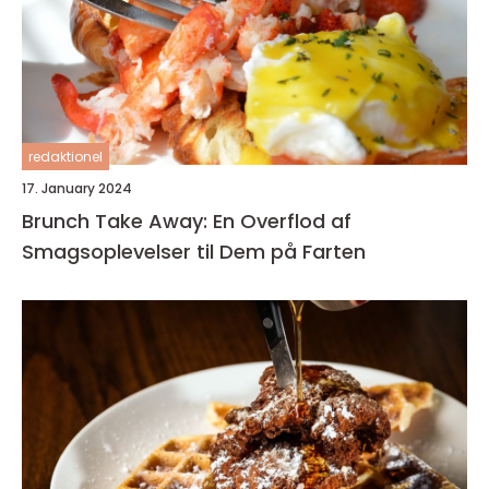
redaktionel
17. January 2024
Brunch Take Away: En Overflod af
Smagsoplevelser til Dem på Farten