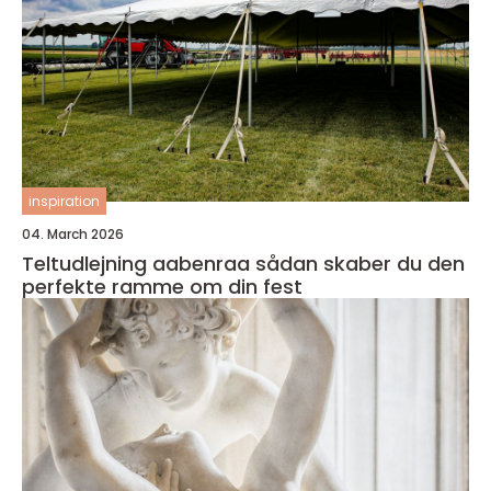
inspiration
04. March 2026
Teltudlejning aabenraa sådan skaber du den
perfekte ramme om din fest