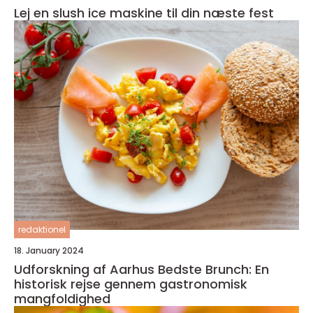
Lej en slush ice maskine til din næste fest
redaktionel
18. January 2024
Udforskning af Aarhus Bedste Brunch: En
historisk rejse gennem gastronomisk
mangfoldighed