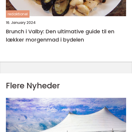
redaktionel
16. January 2024
Brunch i Valby: Den ultimative guide til en
lækker morgenmad i bydelen
Flere Nyheder