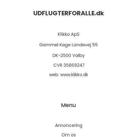
UDFLUGTERFORALLE.
dk
web:
www.klikko.dk
Menu
Annoncering
Om os