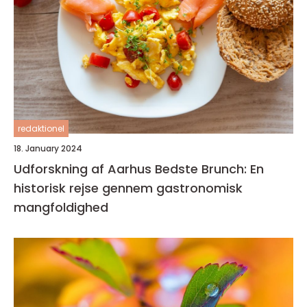
redaktionel
18. January 2024
Udforskning af Aarhus Bedste Brunch: En
historisk rejse gennem gastronomisk
mangfoldighed