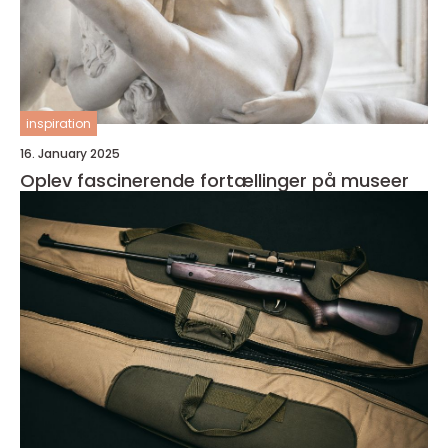
inspiration
16. January 2025
Oplev fascinerende fortællinger på museer