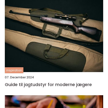
inspiration
07. December 2024
Guide til jagtudstyr for moderne jægere