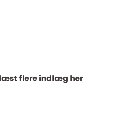
læst flere indlæg her