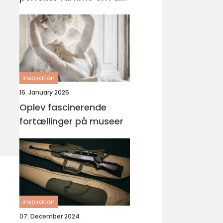
fest
inspiration
16. January 2025
Oplev fascinerende
fortællinger på museer
inspiration
07. December 2024