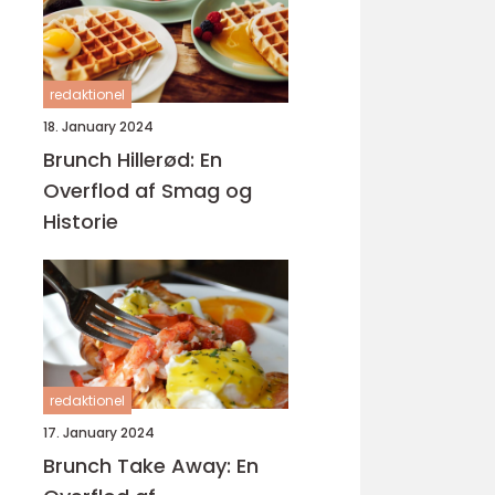
redaktionel
18. January 2024
Brunch Hillerød: En
Overflod af Smag og
Historie
redaktionel
17. January 2024
Brunch Take Away: En