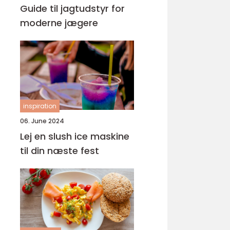
Guide til jagtudstyr for
moderne jægere
inspiration
06. June 2024
Lej en slush ice maskine
til din næste fest