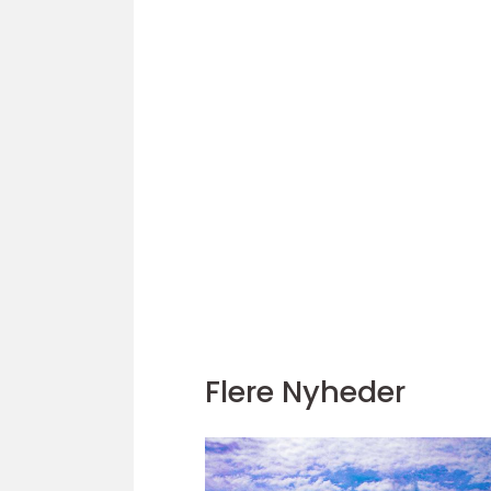
Flere Nyheder