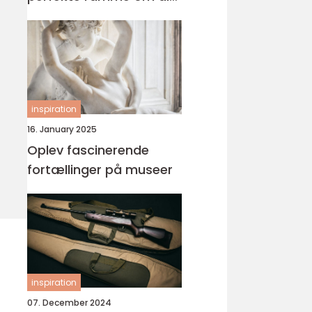
fest
inspiration
16. January 2025
Oplev fascinerende
fortællinger på museer
inspiration
07. December 2024