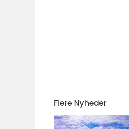
Flere Nyheder