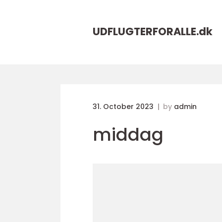
UDFLUGTERFORALLE.
dk
31. October 2023
by
admin
middag