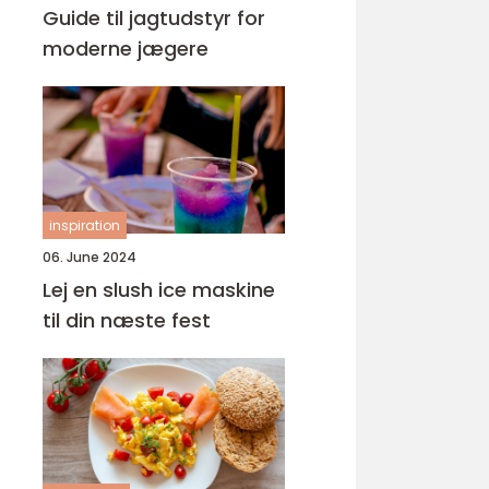
Guide til jagtudstyr for
moderne jægere
inspiration
06. June 2024
Lej en slush ice maskine
til din næste fest