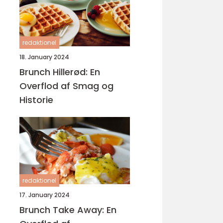
redaktionel
18. January 2024
Brunch Hillerød: En
Overflod af Smag og
Historie
redaktionel
17. January 2024
Brunch Take Away: En