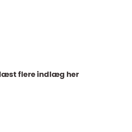
læst flere indlæg her