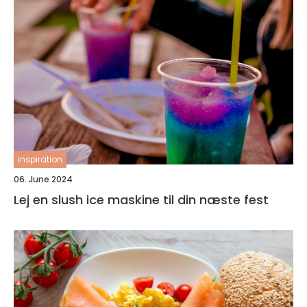
inspiration
06. June 2024
Lej en slush ice maskine til din næste fest