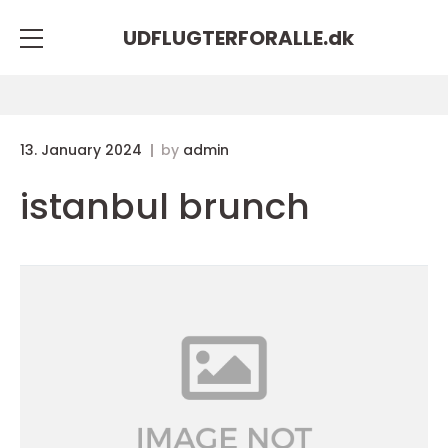
UDFLUGTERFORALLE.
dk
13. January 2024
by
admin
istanbul brunch