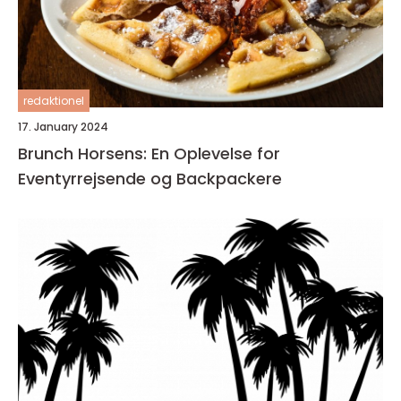
redaktionel
17. January 2024
Brunch Horsens: En Oplevelse for
Eventyrrejsende og Backpackere