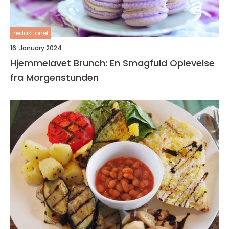
redaktionel
16. January 2024
Hjemmelavet Brunch: En Smagfuld Oplevelse
fra Morgenstunden