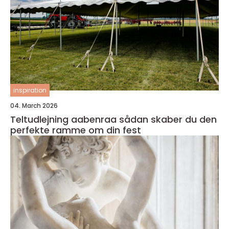
inspiration
04. March 2026
Teltudlejning aabenraa sådan skaber du den
perfekte ramme om din fest