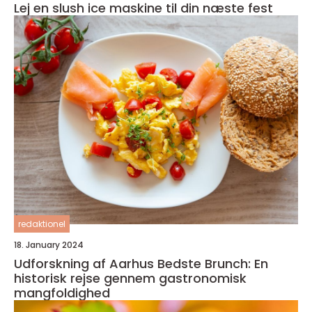
Lej en slush ice maskine til din næste fest
redaktionel
18. January 2024
Udforskning af Aarhus Bedste Brunch: En
historisk rejse gennem gastronomisk
mangfoldighed