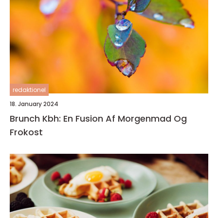
redaktionel
18. January 2024
Brunch Kbh: En Fusion Af Morgenmad Og
Frokost