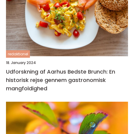
redaktionel
18. January 2024
Udforskning af Aarhus Bedste Brunch: En
historisk rejse gennem gastronomisk
mangfoldighed