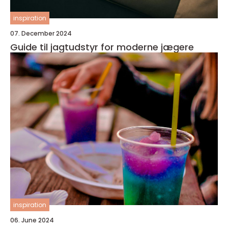
inspiration
07. December 2024
Guide til jagtudstyr for moderne jægere
inspiration
06. June 2024