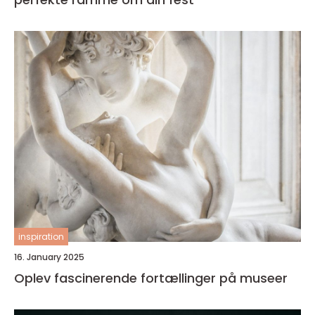
inspiration
16. January 2025
Oplev fascinerende fortællinger på museer