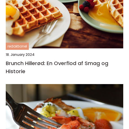
redaktionel
18. January 2024
Brunch Hillerød: En Overflod af Smag og
Historie