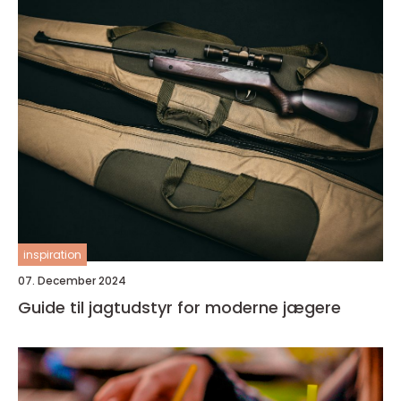
inspiration
07. December 2024
Guide til jagtudstyr for moderne jægere