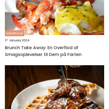
redaktionel
17. January 2024
Brunch Take Away: En Overflod af
Smagsoplevelser til Dem på Farten