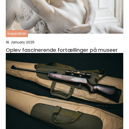
inspiration
16. January 2025
Oplev fascinerende fortællinger på museer