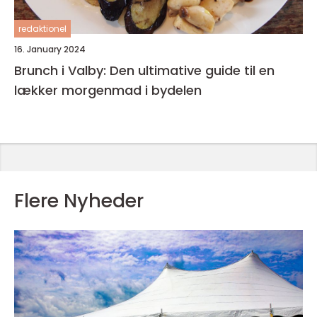
redaktionel
16. January 2024
Brunch i Valby: Den ultimative guide til en
lækker morgenmad i bydelen
Flere Nyheder