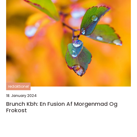
redaktionel
18. January 2024
Brunch Kbh: En Fusion Af Morgenmad Og
Frokost