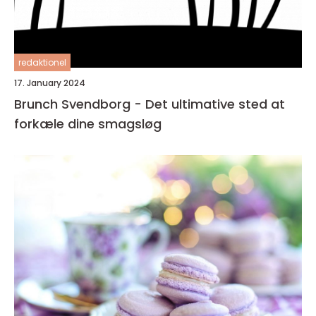
redaktionel
17. January 2024
Brunch Svendborg - Det ultimative sted at
forkæle dine smagsløg