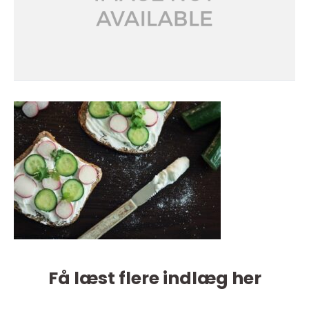
Få læst flere indlæg her