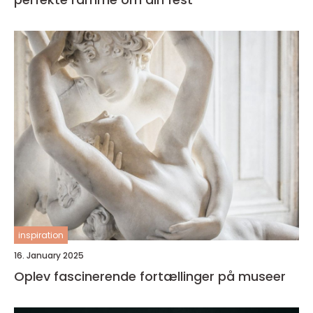
inspiration
16. January 2025
Oplev fascinerende fortællinger på museer