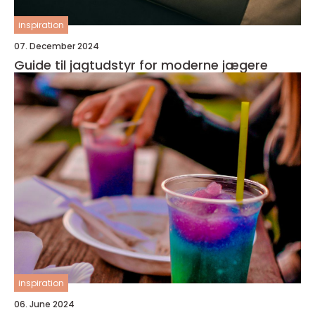
inspiration
07. December 2024
Guide til jagtudstyr for moderne jægere
inspiration
06. June 2024