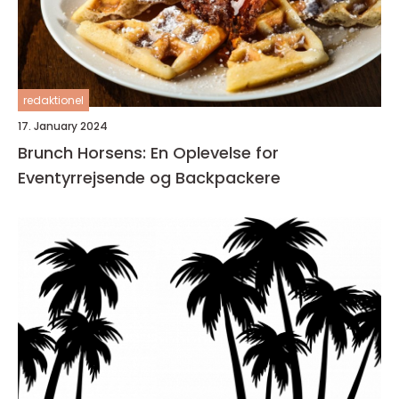
redaktionel
17. January 2024
Brunch Horsens: En Oplevelse for
Eventyrrejsende og Backpackere