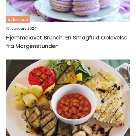
redaktionel
16. January 2024
Hjemmelavet Brunch: En Smagfuld Oplevelse
fra Morgenstunden