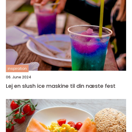
inspiration
06. June 2024
Lej en slush ice maskine til din næste fest