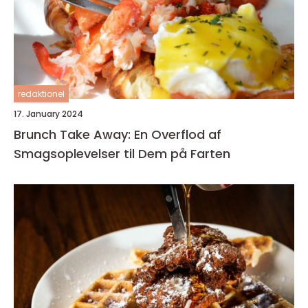
redaktionel
17. January 2024
Brunch Take Away: En Overflod af
Smagsoplevelser til Dem på Farten