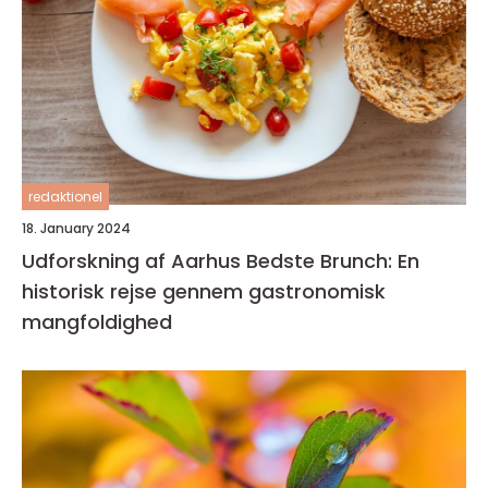
redaktionel
18. January 2024
Udforskning af Aarhus Bedste Brunch: En
historisk rejse gennem gastronomisk
mangfoldighed