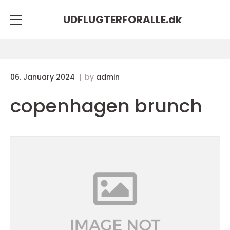
UDFLUGTERFORALLE.
dk
06. January 2024
by
admin
copenhagen brunch