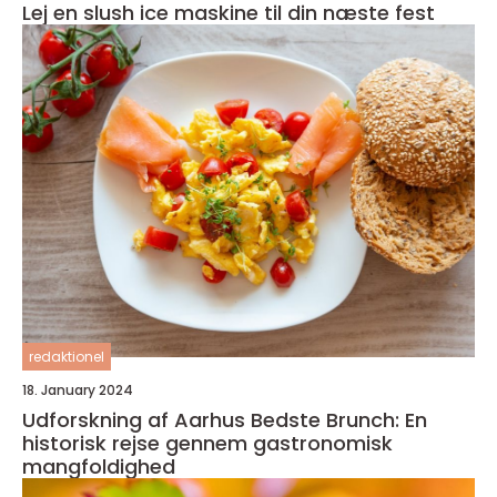
Lej en slush ice maskine til din næste fest
redaktionel
18. January 2024
Udforskning af Aarhus Bedste Brunch: En
historisk rejse gennem gastronomisk
mangfoldighed