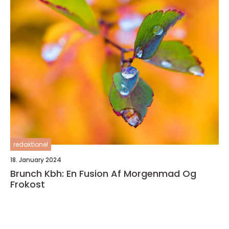
redaktionel
18. January 2024
Brunch Kbh: En Fusion Af Morgenmad Og
Frokost