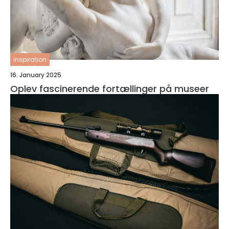
inspiration
16. January 2025
Oplev fascinerende fortællinger på museer