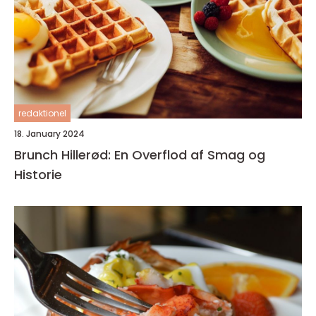
redaktionel
18. January 2024
Brunch Hillerød: En Overflod af Smag og
Historie