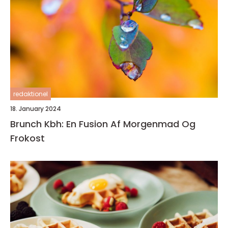
redaktionel
18. January 2024
Brunch Kbh: En Fusion Af Morgenmad Og
Frokost