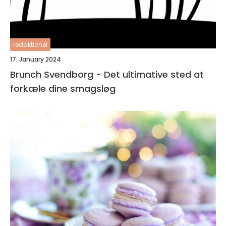
redaktionel
17. January 2024
Brunch Svendborg - Det ultimative sted at
forkæle dine smagsløg