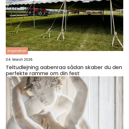
inspiration
04. March 2026
Teltudlejning aabenraa sådan skaber du den
perfekte ramme om din fest