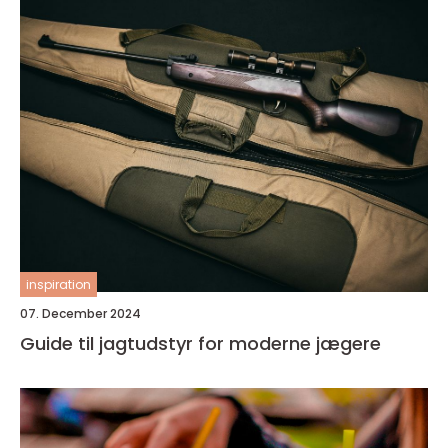
inspiration
07. December 2024
Guide til jagtudstyr for moderne jægere