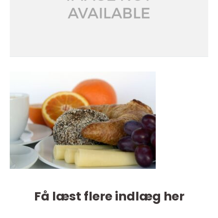
Få læst flere indlæg her