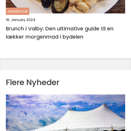
redaktionel
16. January 2024
Brunch i Valby: Den ultimative guide til en
lækker morgenmad i bydelen
Flere Nyheder