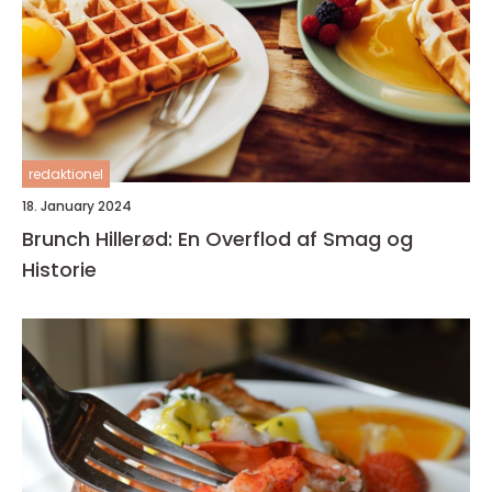
redaktionel
18. January 2024
Brunch Hillerød: En Overflod af Smag og
Historie