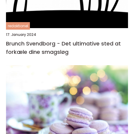
redaktionel
17. January 2024
Brunch Svendborg - Det ultimative sted at
forkæle dine smagsløg