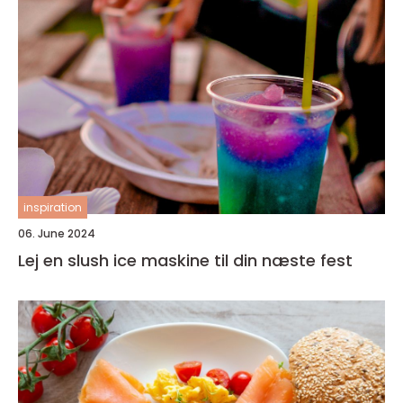
inspiration
06. June 2024
Lej en slush ice maskine til din næste fest