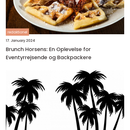
redaktionel
17. January 2024
Brunch Horsens: En Oplevelse for
Eventyrrejsende og Backpackere