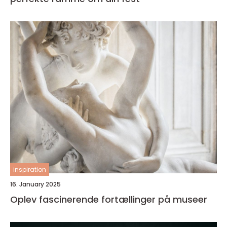
inspiration
16. January 2025
Oplev fascinerende fortællinger på museer