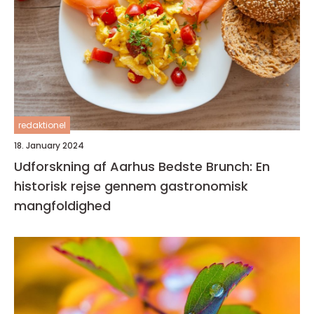
redaktionel
18. January 2024
Udforskning af Aarhus Bedste Brunch: En
historisk rejse gennem gastronomisk
mangfoldighed