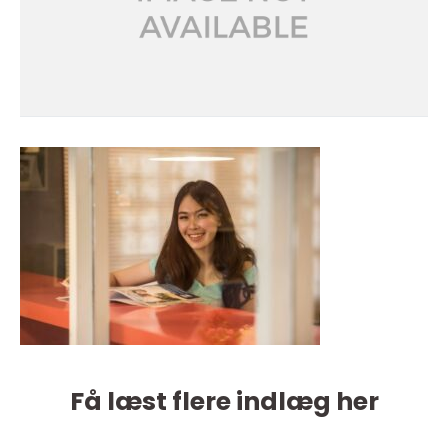
Få læst flere indlæg her