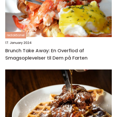
redaktionel
17. January 2024
Brunch Take Away: En Overflod af
Smagsoplevelser til Dem på Farten