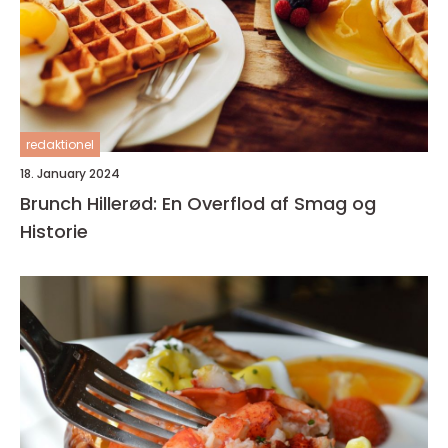
redaktionel
18. January 2024
Brunch Hillerød: En Overflod af Smag og
Historie