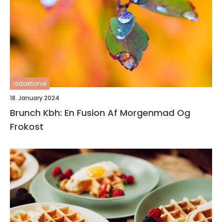
redaktionel
18. January 2024
Brunch Kbh: En Fusion Af Morgenmad Og
Frokost