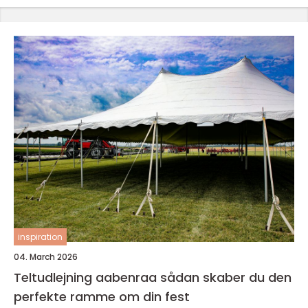
inspiration
04. March 2026
Teltudlejning aabenraa sådan skaber du den
perfekte ramme om din fest