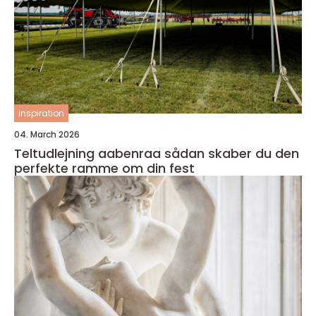
inspiration
04. March 2026
Teltudlejning aabenraa sådan skaber du den
perfekte ramme om din fest