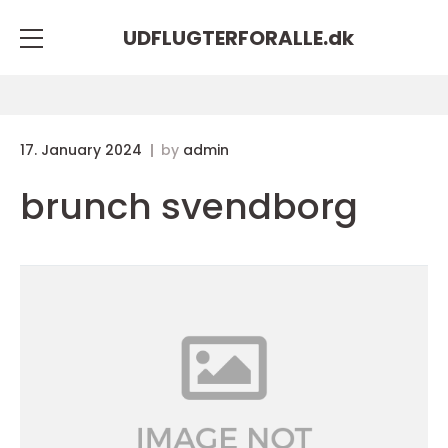
UDFLUGTERFORALLE.
dk
17. January 2024
by
admin
brunch svendborg