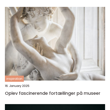
inspiration
16. January 2025
Oplev fascinerende fortællinger på museer