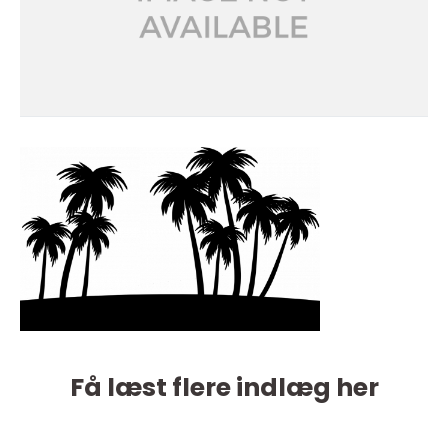
Få læst flere indlæg her