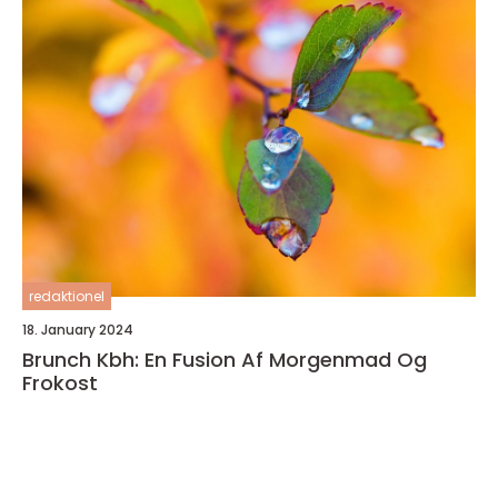
redaktionel
18. January 2024
Brunch Kbh: En Fusion Af Morgenmad Og
Frokost