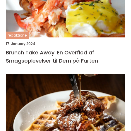
redaktionel
17. January 2024
Brunch Take Away: En Overflod af
Smagsoplevelser til Dem på Farten