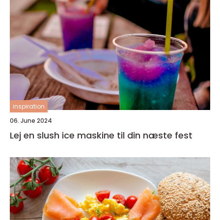
inspiration
06. June 2024
Lej en slush ice maskine til din næste fest