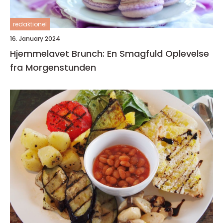
redaktionel
16. January 2024
Hjemmelavet Brunch: En Smagfuld Oplevelse
fra Morgenstunden