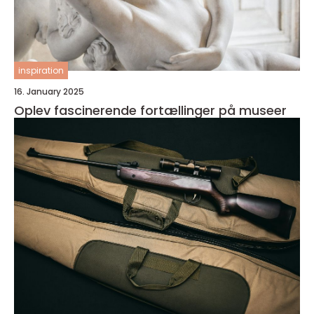
inspiration
16. January 2025
Oplev fascinerende fortællinger på museer