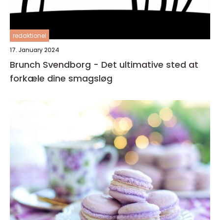
redaktionel
17. January 2024
Brunch Svendborg - Det ultimative sted at
forkæle dine smagsløg