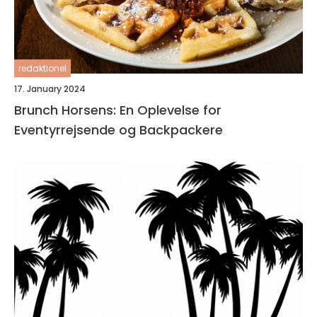
redaktionel
17. January 2024
Brunch Horsens: En Oplevelse for
Eventyrrejsende og Backpackere