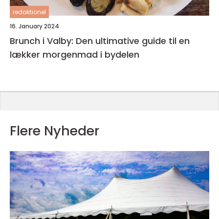
redaktionel
16. January 2024
Brunch i Valby: Den ultimative guide til en
lækker morgenmad i bydelen
Flere Nyheder