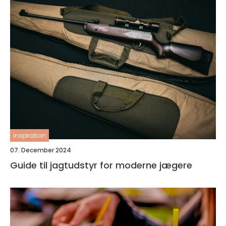
inspiration
07. December 2024
Guide til jagtudstyr for moderne jægere