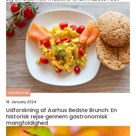
redaktionel
18. January 2024
Udforskning af Aarhus Bedste Brunch: En
historisk rejse gennem gastronomisk
mangfoldighed