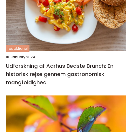
redaktionel
18. January 2024
Udforskning af Aarhus Bedste Brunch: En
historisk rejse gennem gastronomisk
mangfoldighed