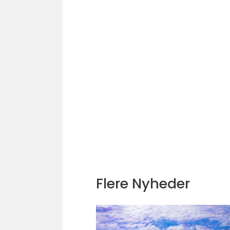
Flere Nyheder