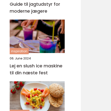
Guide til jagtudstyr for
moderne jægere
inspiration
06. June 2024
Lej en slush ice maskine
til din næste fest