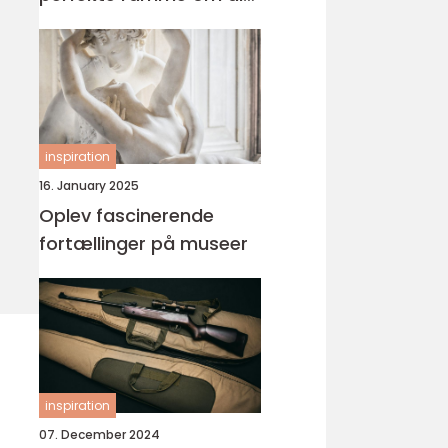
fest
inspiration
16. January 2025
Oplev fascinerende
fortællinger på museer
inspiration
07. December 2024