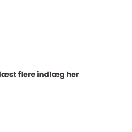
læst flere indlæg her