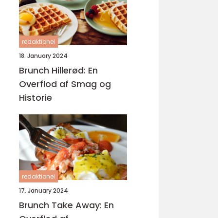
redaktionel
18. January 2024
Brunch Hillerød: En
Overflod af Smag og
Historie
redaktionel
17. January 2024
Brunch Take Away: En