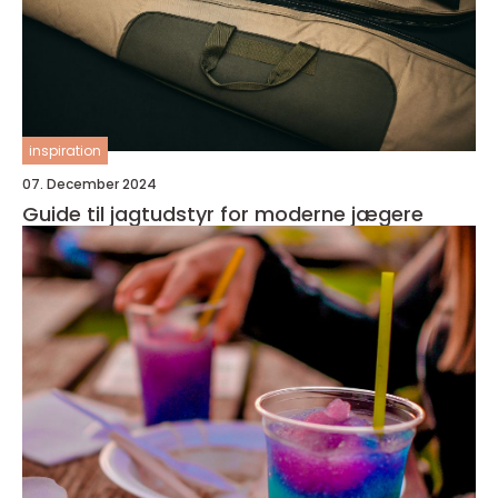
inspiration
07. December 2024
Guide til jagtudstyr for moderne jægere