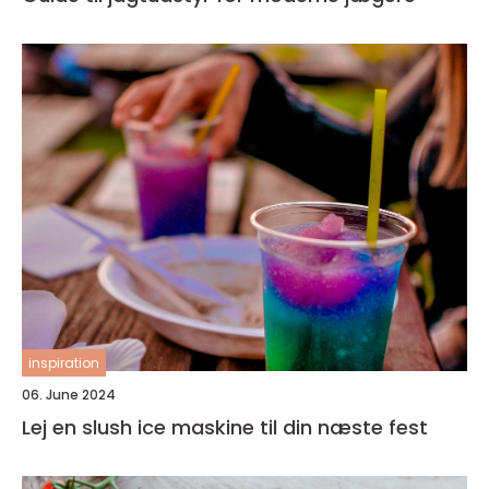
inspiration
06. June 2024
Lej en slush ice maskine til din næste fest