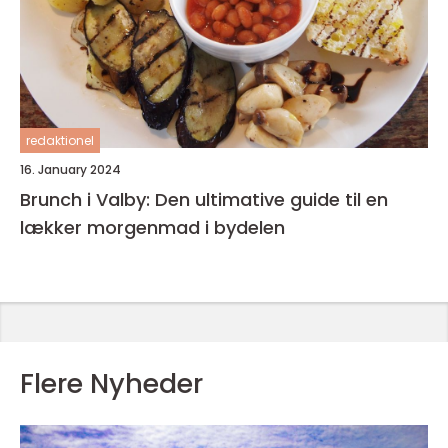
redaktionel
16. January 2024
Brunch i Valby: Den ultimative guide til en
lækker morgenmad i bydelen
Flere Nyheder