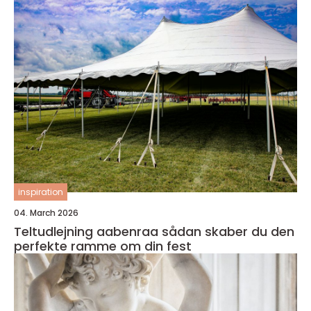
inspiration
04. March 2026
Teltudlejning aabenraa sådan skaber du den
perfekte ramme om din fest