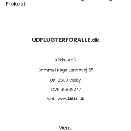
Frokost
UDFLUGTERFORALLE.
dk
web:
www.klikko.dk
Menu