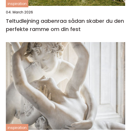
inspiration
04. March 2026
Teltudlejning aabenraa sådan skaber du den
perfekte ramme om din fest
inspiration