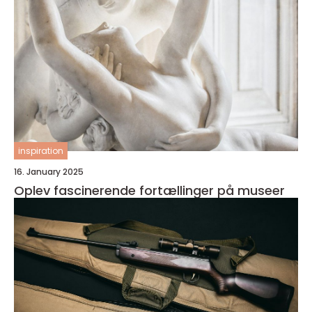
inspiration
16. January 2025
Oplev fascinerende fortællinger på museer