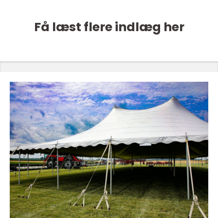
Få læst flere indlæg her