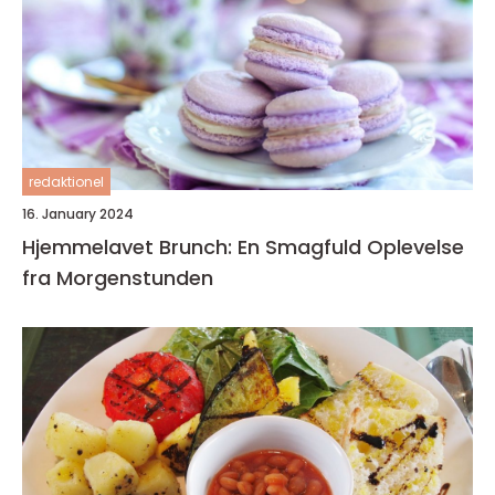
redaktionel
16. January 2024
Hjemmelavet Brunch: En Smagfuld Oplevelse
fra Morgenstunden