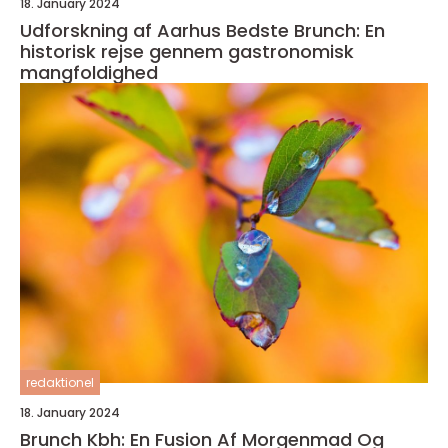
18. January 2024
Udforskning af Aarhus Bedste Brunch: En
historisk rejse gennem gastronomisk
mangfoldighed
redaktionel
18. January 2024
Brunch Kbh: En Fusion Af Morgenmad Og