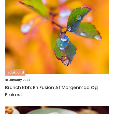
redaktionel
18. January 2024
Brunch Kbh: En Fusion Af Morgenmad Og
Frokost