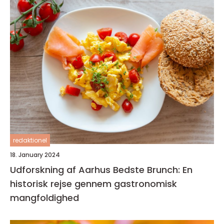
redaktionel
18. January 2024
Udforskning af Aarhus Bedste Brunch: En
historisk rejse gennem gastronomisk
mangfoldighed