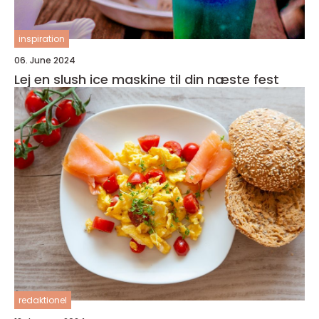
inspiration
06. June 2024
Lej en slush ice maskine til din næste fest
redaktionel