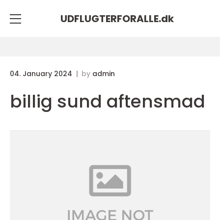
UDFLUGTERFORALLE.
dk
04. January 2024
by
admin
billig sund aftensmad