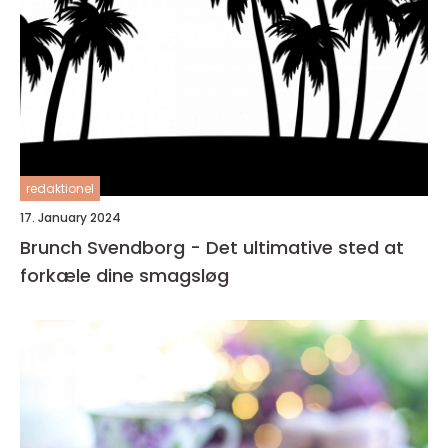
redaktionel
17. January 2024
Brunch Svendborg - Det ultimative sted at
forkæle dine smagsløg