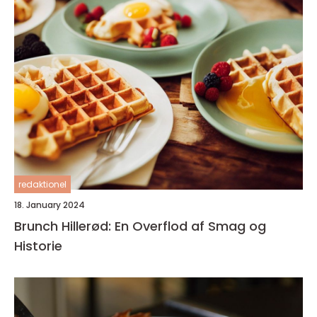
redaktionel
18. January 2024
Brunch Hillerød: En Overflod af Smag og
Historie