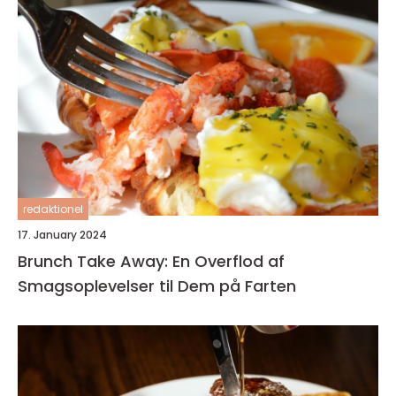
redaktionel
17. January 2024
Brunch Take Away: En Overflod af
Smagsoplevelser til Dem på Farten