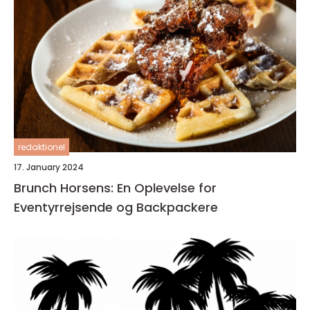
redaktionel
17. January 2024
Brunch Horsens: En Oplevelse for
Eventyrrejsende og Backpackere