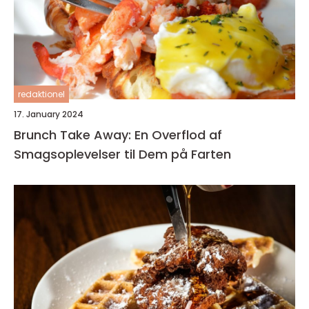
redaktionel
17. January 2024
Brunch Take Away: En Overflod af
Smagsoplevelser til Dem på Farten