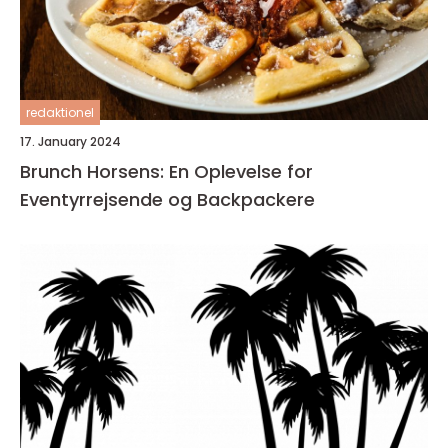
redaktionel
17. January 2024
Brunch Horsens: En Oplevelse for
Eventyrrejsende og Backpackere