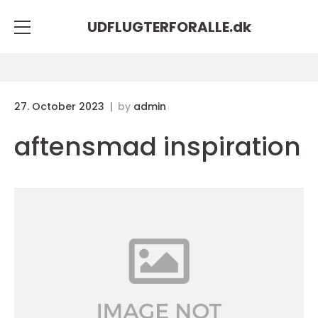
UDFLUGTERFORALLE.
dk
27. October 2023
by
admin
aftensmad inspiration