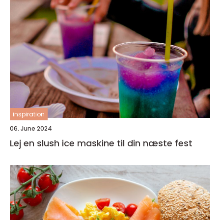
inspiration
06. June 2024
Lej en slush ice maskine til din næste fest