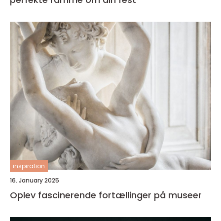
inspiration
16. January 2025
Oplev fascinerende fortællinger på museer