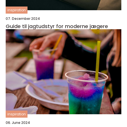
inspiration
07. December 2024
Guide til jagtudstyr for moderne jægere
inspiration
06. June 2024