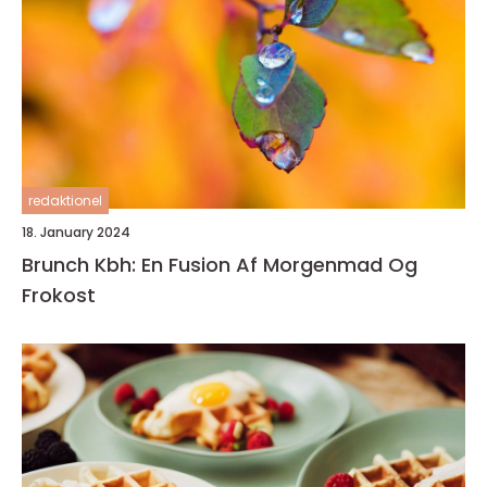
redaktionel
18. January 2024
Brunch Kbh: En Fusion Af Morgenmad Og
Frokost