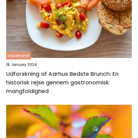
redaktionel
18. January 2024
Udforskning af Aarhus Bedste Brunch: En
historisk rejse gennem gastronomisk
mangfoldighed