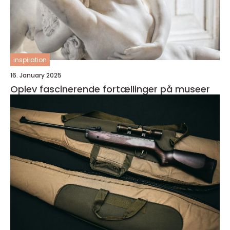
inspiration
16. January 2025
Oplev fascinerende fortællinger på museer