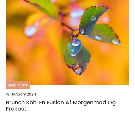
redaktionel
18. January 2024
Brunch Kbh: En Fusion Af Morgenmad Og
Frokost