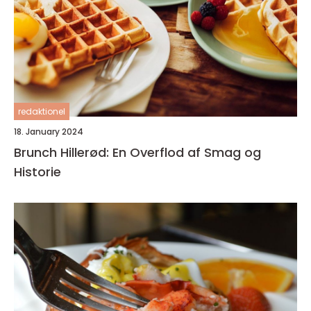
redaktionel
18. January 2024
Brunch Hillerød: En Overflod af Smag og
Historie