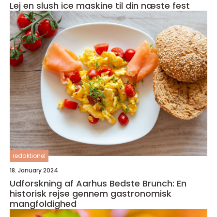
Lej en slush ice maskine til din næste fest
redaktionel
18. January 2024
Udforskning af Aarhus Bedste Brunch: En
historisk rejse gennem gastronomisk
mangfoldighed