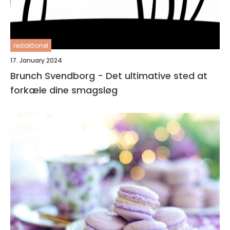
redaktionel
17. January 2024
Brunch Svendborg - Det ultimative sted at
forkæle dine smagsløg