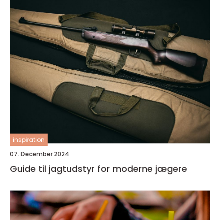
inspiration
07. December 2024
Guide til jagtudstyr for moderne jægere