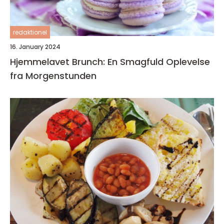
redaktionel
16. January 2024
Hjemmelavet Brunch: En Smagfuld Oplevelse
fra Morgenstunden