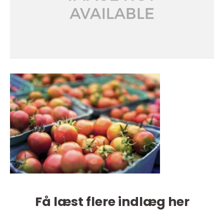
Få læst flere indlæg her