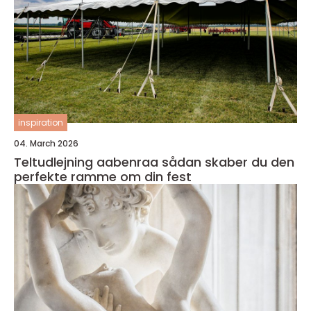
inspiration
04. March 2026
Teltudlejning aabenraa sådan skaber du den
perfekte ramme om din fest