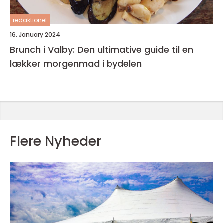
redaktionel
16. January 2024
Brunch i Valby: Den ultimative guide til en
lækker morgenmad i bydelen
Flere Nyheder