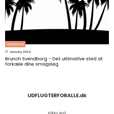
redaktionel
17. January 2024
Brunch Svendborg - Det ultimative sted at
forkæle dine smagsløg
UDFLUGTERFORALLE.
dk