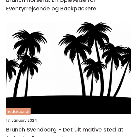
Eventyrrejsende og Backpackere
redaktionel
17. January 2024
Brunch Svendborg - Det ultimative sted at