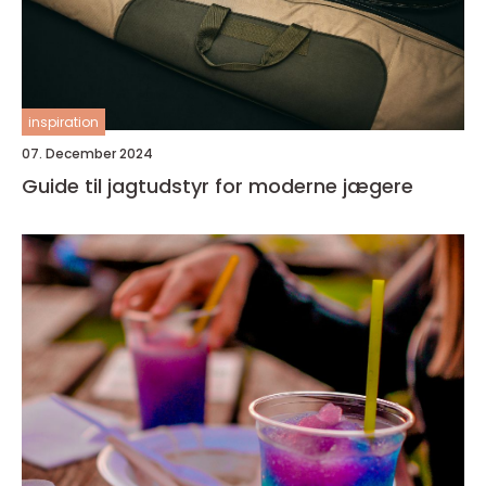
inspiration
07. December 2024
Guide til jagtudstyr for moderne jægere