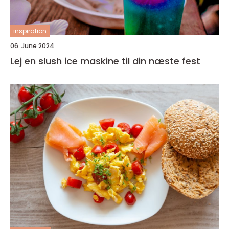
inspiration
06. June 2024
Lej en slush ice maskine til din næste fest