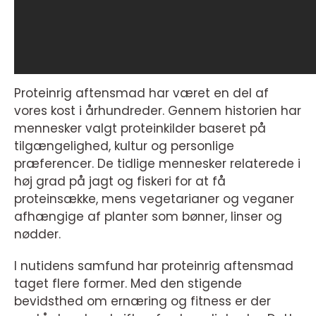
Proteinrig aftensmad har været en del af
vores kost i århundreder. Gennem historien har
mennesker valgt proteinkilder baseret på
tilgængelighed, kultur og personlige
præferencer. De tidlige mennesker relaterede i
høj grad på jagt og fiskeri for at få
proteinsække, mens vegetarianer og veganer
afhængige af planter som bønner, linser og
nødder.
I nutidens samfund har proteinrig aftensmad
taget flere former. Med den stigende
bevidsthed om ernæring og fitness er der