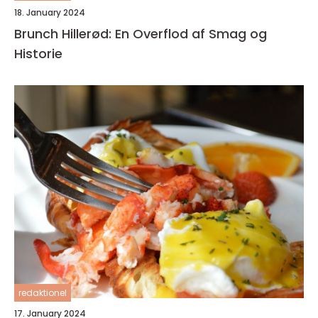
18. January 2024
Brunch Hillerød: En Overflod af Smag og
Historie
redaktionel
17. January 2024