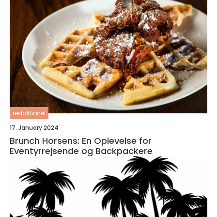
redaktionel
17. January 2024
Brunch Horsens: En Oplevelse for
Eventyrrejsende og Backpackere