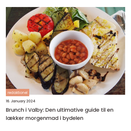
redaktionel
16. January 2024
Brunch i Valby: Den ultimative guide til en
lækker morgenmad i bydelen