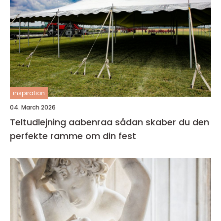
inspiration
04. March 2026
Teltudlejning aabenraa sådan skaber du den
perfekte ramme om din fest