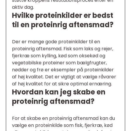
støtte kroppens restitutionsproces efter en
aktiv dag.
Hvilke proteinkilder er bedst
til en proteinrig aftensmad?
Der er mange gode proteinkilder til en
proteinrig aftensmad. Fisk som laks og rejer,
fjerkræ som kylling, kød som oksekød og
vegetabilske proteiner som bælgfrugter,
nødder og frø er eksempler på proteinkilder
af høj kvalitet. Det er vigtigt at vælge råvarer
af høj kvalitet for at sikre optimal ernæring.
Hvordan kan jeg skabe en
proteinrig aftensmad?
For at skabe en proteinrig aftensmad kan du
vælge en proteinkilde som fisk, fjerkræ, kød