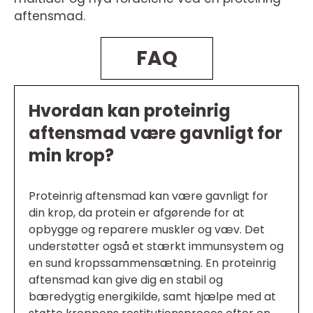
aftensmad.
FAQ
Hvordan kan proteinrig
aftensmad være gavnligt for
min krop?
Proteinrig aftensmad kan være gavnligt for
din krop, da protein er afgørende for at
opbygge og reparere muskler og væv. Det
understøtter også et stærkt immunsystem og
en sund kropssammensætning. En proteinrig
aftensmad kan give dig en stabil og
bæredygtig energikilde, samt hjælpe med at