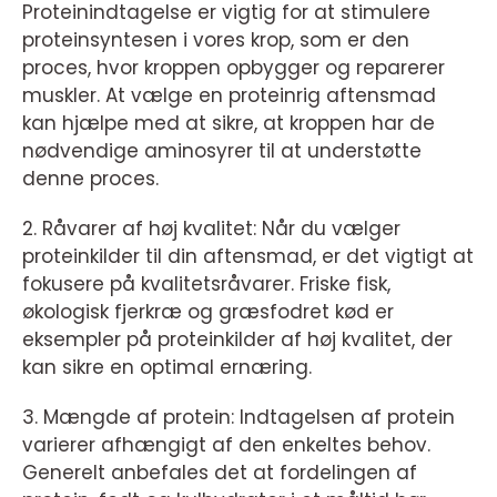
Proteinindtagelse er vigtig for at stimulere
proteinsyntesen i vores krop, som er den
proces, hvor kroppen opbygger og reparerer
muskler. At vælge en proteinrig aftensmad
kan hjælpe med at sikre, at kroppen har de
nødvendige aminosyrer til at understøtte
denne proces.
2. Råvarer af høj kvalitet: Når du vælger
proteinkilder til din aftensmad, er det vigtigt at
fokusere på kvalitetsråvarer. Friske fisk,
økologisk fjerkræ og græsfodret kød er
eksempler på proteinkilder af høj kvalitet, der
kan sikre en optimal ernæring.
3. Mængde af protein: Indtagelsen af protein
varierer afhængigt af den enkeltes behov.
Generelt anbefales det at fordelingen af