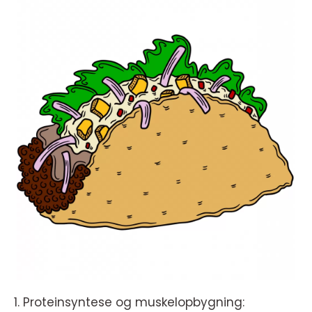
1. Proteinsyntese og muskelopbygning: