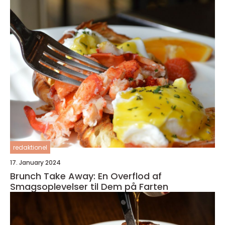
redaktionel
17. January 2024
Brunch Take Away: En Overflod af
Smagsoplevelser til Dem på Farten