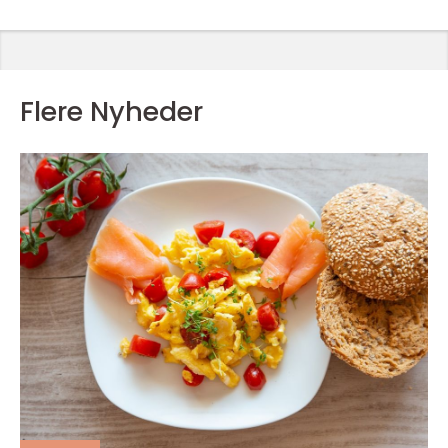
Flere Nyheder