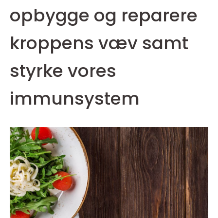
opbygge og reparere
kroppens væv samt
styrke vores
immunsystem