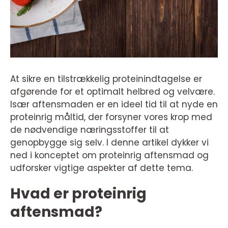
At sikre en tilstrækkelig proteinindtagelse er
afgørende for et optimalt helbred og velvære.
Især aftensmaden er en ideel tid til at nyde en
proteinrig måltid, der forsyner vores krop med
de nødvendige næringsstoffer til at
genopbygge sig selv. I denne artikel dykker vi
ned i konceptet om proteinrig aftensmad og
udforsker vigtige aspekter af dette tema.
Hvad er proteinrig
aftensmad?