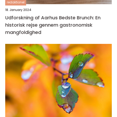
redaktionel
18. January 2024
Udforskning af Aarhus Bedste Brunch: En
historisk rejse gennem gastronomisk
mangfoldighed