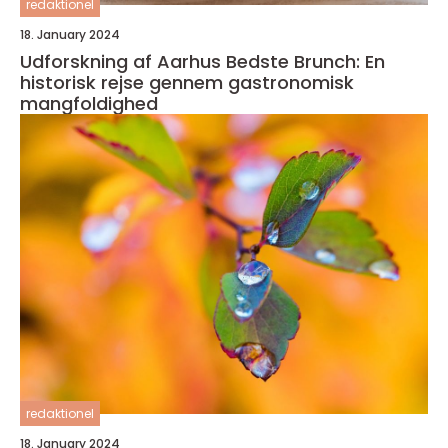
redaktionel
18. January 2024
Udforskning af Aarhus Bedste Brunch: En
historisk rejse gennem gastronomisk
mangfoldighed
redaktionel
18. January 2024