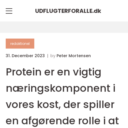
UDFLUGTERFORALLE.
dk
redaktionel
31. December 2023
by
Peter Mortensen
Protein er en vigtig
næringskomponent i
vores kost, der spiller
en afgørende rolle i at