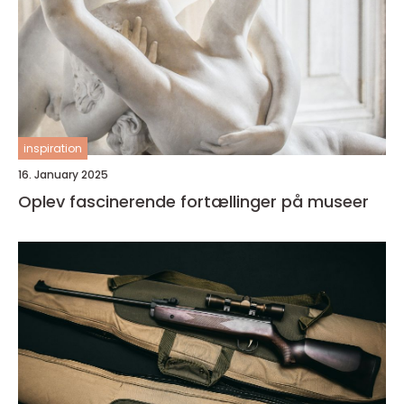
inspiration
16. January 2025
Oplev fascinerende fortællinger på museer