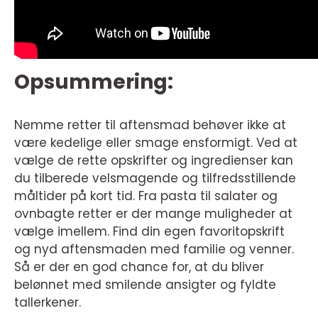
Opsummering:
Nemme retter til aftensmad behøver ikke at
være kedelige eller smage ensformigt. Ved at
vælge de rette opskrifter og ingredienser kan
du tilberede velsmagende og tilfredsstillende
måltider på kort tid. Fra pasta til salater og
ovnbagte retter er der mange muligheder at
vælge imellem. Find din egen favoritopskrift
og nyd aftensmaden med familie og venner.
Så er der en god chance for, at du bliver
belønnet med smilende ansigter og fyldte
tallerkener.