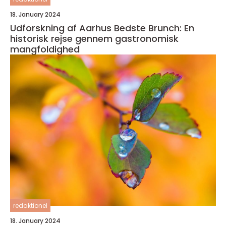
18. January 2024
Udforskning af Aarhus Bedste Brunch: En
historisk rejse gennem gastronomisk
mangfoldighed
redaktionel
18. January 2024