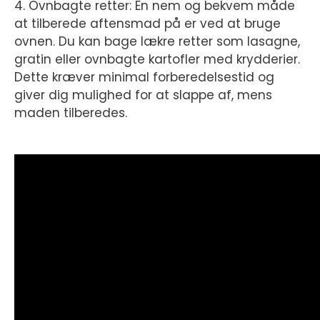
4. Ovnbagte retter: En nem og bekvem måde
at tilberede aftensmad på er ved at bruge
ovnen. Du kan bage lækre retter som lasagne,
gratin eller ovnbagte kartofler med krydderier.
Dette kræver minimal forberedelsestid og
giver dig mulighed for at slappe af, mens
maden tilberedes.