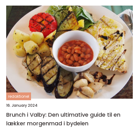
redaktionel
16. January 2024
Brunch i Valby: Den ultimative guide til en
lækker morgenmad i bydelen