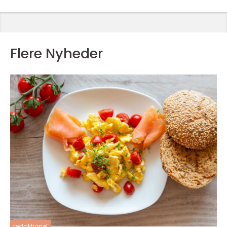
Flere Nyheder
redaktionel