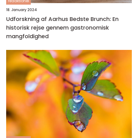
redaktionel
18. January 2024
Udforskning af Aarhus Bedste Brunch: En
historisk rejse gennem gastronomisk
mangfoldighed