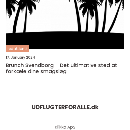
redaktionel
17. January 2024
Brunch Svendborg - Det ultimative sted at
forkæle dine smagsløg
UDFLUGTERFORALLE.
dk