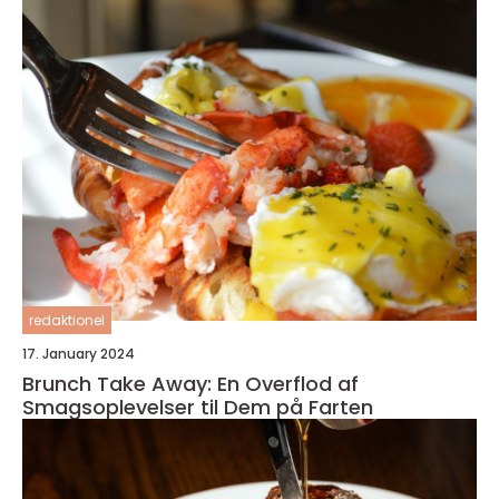
redaktionel
17. January 2024
Brunch Take Away: En Overflod af
Smagsoplevelser til Dem på Farten