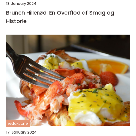
18. January 2024
Brunch Hillerød: En Overflod af Smag og
Historie
redaktionel
17. January 2024