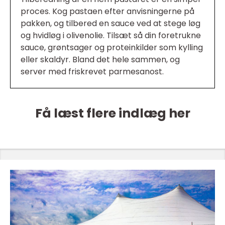
proces. Kog pastaen efter anvisningerne på
pakken, og tilbered en sauce ved at stege løg
og hvidløg i olivenolie. Tilsæt så din foretrukne
sauce, grøntsager og proteinkilder som kylling
eller skaldyr. Bland det hele sammen, og
server med friskrevet parmesanost.
Få læst flere indlæg her