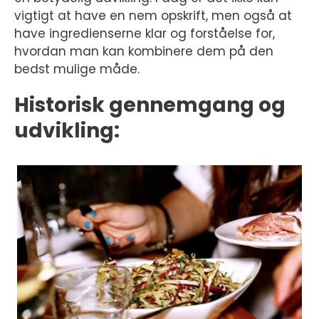
vigtigt at have en nem opskrift, men også at
have ingredienserne klar og forståelse for,
hvordan man kan kombinere dem på den
bedst mulige måde.
Historisk gennemgang og
udvikling: