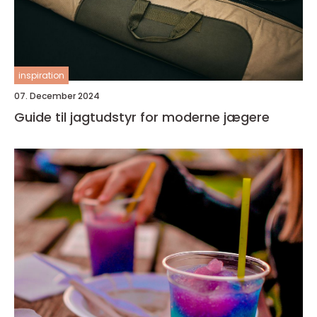
inspiration
07. December 2024
Guide til jagtudstyr for moderne jægere