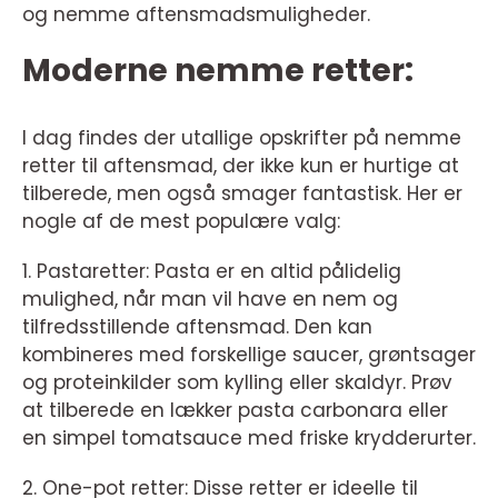
og nemme aftensmadsmuligheder.
Moderne nemme retter:
I dag findes der utallige opskrifter på nemme
retter til aftensmad, der ikke kun er hurtige at
tilberede, men også smager fantastisk. Her er
nogle af de mest populære valg:
1. Pastaretter: Pasta er en altid pålidelig
mulighed, når man vil have en nem og
tilfredsstillende aftensmad. Den kan
kombineres med forskellige saucer, grøntsager
og proteinkilder som kylling eller skaldyr. Prøv
at tilberede en lækker pasta carbonara eller
en simpel tomatsauce med friske krydderurter.
2. One-pot retter: Disse retter er ideelle til