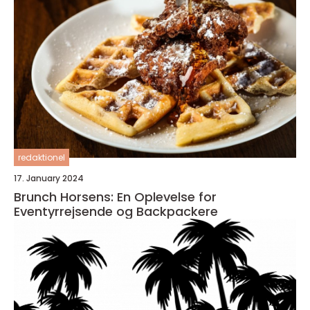
redaktionel
17. January 2024
Brunch Horsens: En Oplevelse for
Eventyrrejsende og Backpackere