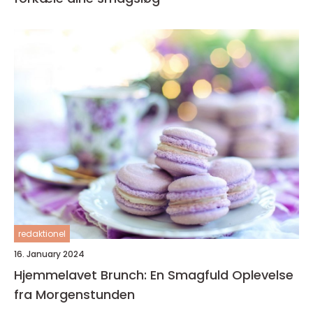
redaktionel
16. January 2024
Hjemmelavet Brunch: En Smagfuld Oplevelse
fra Morgenstunden