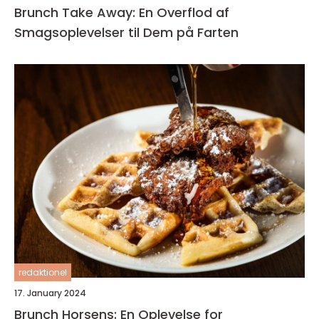
Brunch Take Away: En Overflod af
Smagsoplevelser til Dem på Farten
redaktionel
17. January 2024
Brunch Horsens: En Oplevelse for