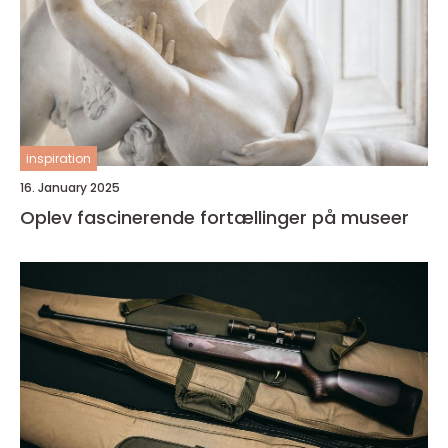
inspiration
16. January 2025
Oplev fascinerende fortællinger på museer