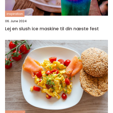
inspiration
06. June 2024
Lej en slush ice maskine til din næste fest