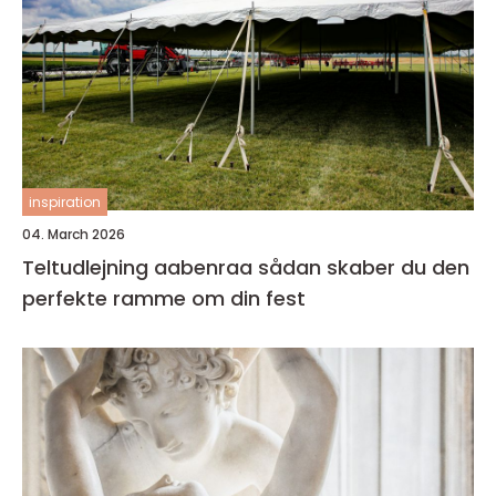
inspiration
04. March 2026
Teltudlejning aabenraa sådan skaber du den
perfekte ramme om din fest