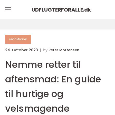
UDFLUGTERFORALLE.
dk
redaktionel
24. October 2023
by
Peter Mortensen
Nemme retter til
aftensmad: En guide
til hurtige og
velsmagende