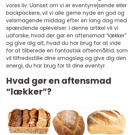
vores liv. Uanset om vi er eventyrrejsende eller
backpackere, vil vi alle gerne nyde en god og
velsmagende middag efter en lang dag med
spændende oplevelser. I denne artikel vil vi
udforske, hvad der gør en aftensmad “lækker”
og give dig alt, hvad du har brug for at vide
for at tilberede en fantastisk aftenmåltid, som
vil tilfredsstille dine smagsløg og give dig den
energi, du har brug for til dine eventyr.
Hvad gør en aftensmad
“lækker”?