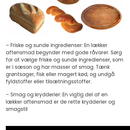
– Friske og sunde ingredienser: En lækker
aftensmad begynder med gode råvarer. Sørg
for at vælge friske og sunde ingredienser, som
er i sæson og har masser af smag. Tænk
grøntsager, fisk eller magert kød, og undgå
fyldstoffer eller tilsætningsstoffer.
– Smag og krydderier: En vigtig del af en
lækker aftensmad er de rette krydderier og
smagstil