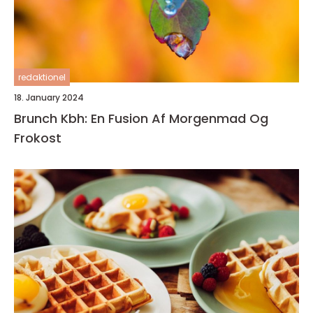
redaktionel
18. January 2024
Brunch Kbh: En Fusion Af Morgenmad Og
Frokost