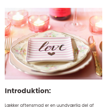
Introduktion:
Lækker aftensmad er en uundværlig del af