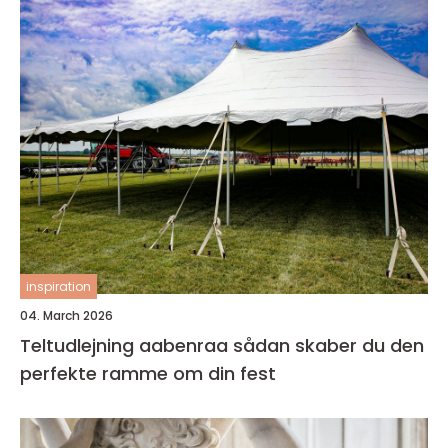
inspiration
04. March 2026
Teltudlejning aabenraa sådan skaber du den
perfekte ramme om din fest