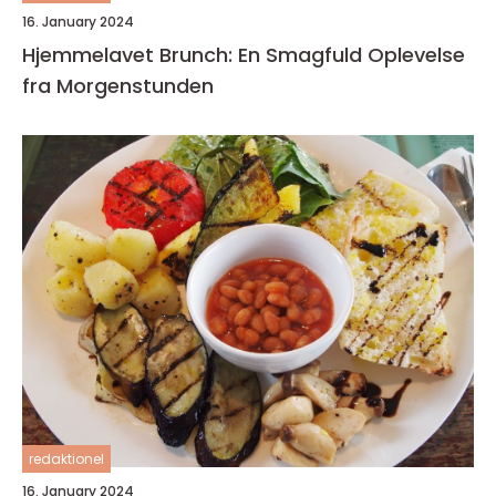
16. January 2024
Hjemmelavet Brunch: En Smagfuld Oplevelse
fra Morgenstunden
redaktionel
16. January 2024