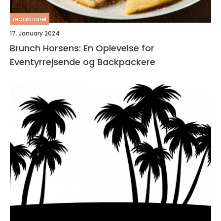
redaktionel
17. January 2024
Brunch Horsens: En Oplevelse for
Eventyrrejsende og Backpackere