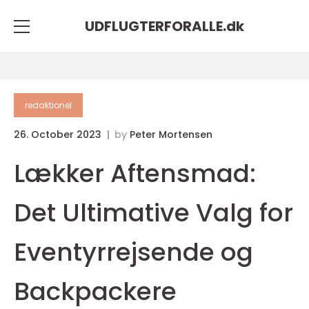
UDFLUGTERFORALLE.
dk
redaktionel
26. October 2023
by
Peter Mortensen
Lækker Aftensmad:
Det Ultimative Valg for
Eventyrrejsende og
Backpackere