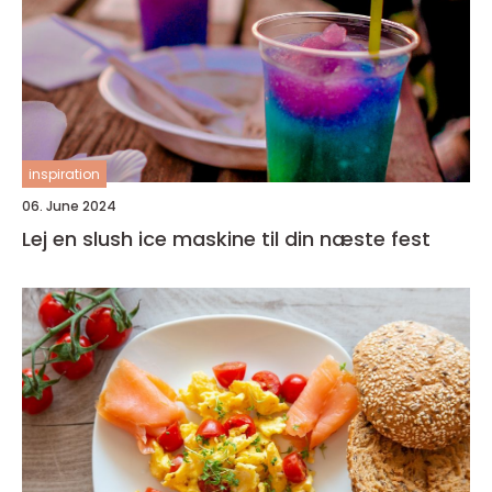
inspiration
06. June 2024
Lej en slush ice maskine til din næste fest