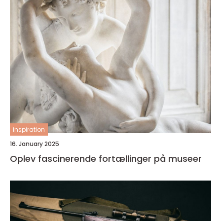
inspiration
16. January 2025
Oplev fascinerende fortællinger på museer