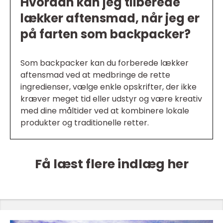
Hvordan kan jeg tilberede
lækker aftensmad, når jeg er
på farten som backpacker?
Som backpacker kan du forberede lækker
aftensmad ved at medbringe de rette
ingredienser, vælge enkle opskrifter, der ikke
kræver meget tid eller udstyr og være kreativ
med dine måltider ved at kombinere lokale
produkter og traditionelle retter.
Få læst flere indlæg her