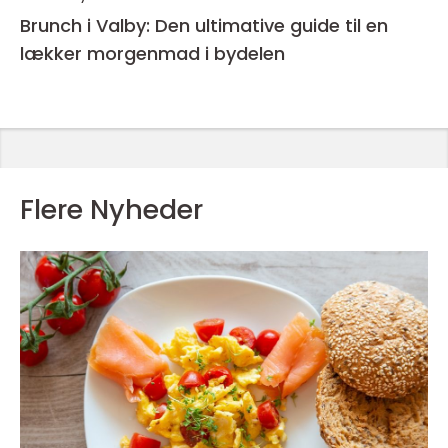
Brunch i Valby: Den ultimative guide til en
lækker morgenmad i bydelen
Flere Nyheder