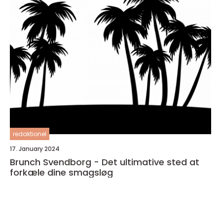
redaktionel
17. January 2024
Brunch Svendborg - Det ultimative sted at
forkæle dine smagsløg