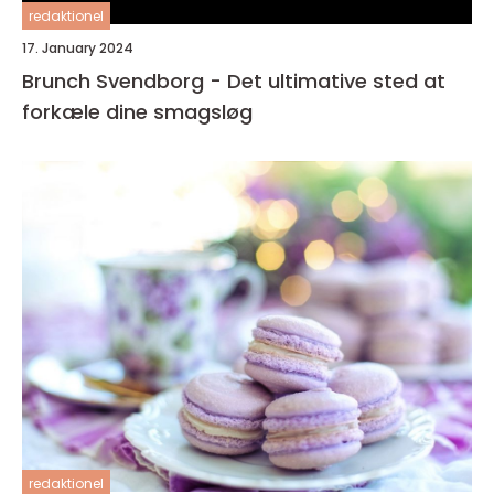
redaktionel
17. January 2024
Brunch Svendborg - Det ultimative sted at
forkæle dine smagsløg
redaktionel