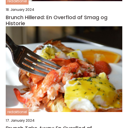
redaktionel
18. January 2024
Brunch Hillerød: En Overflod af Smag og
Historie
redaktionel
17. January 2024