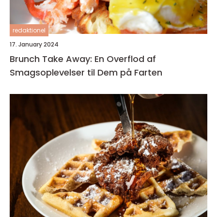
redaktionel
17. January 2024
Brunch Take Away: En Overflod af
Smagsoplevelser til Dem på Farten