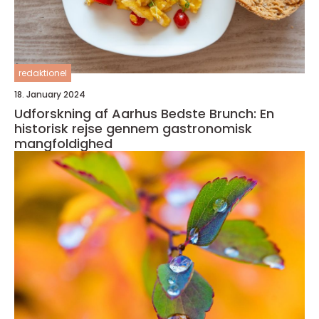
redaktionel
18. January 2024
Udforskning af Aarhus Bedste Brunch: En
historisk rejse gennem gastronomisk
mangfoldighed