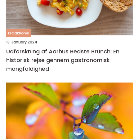
redaktionel
18. January 2024
Udforskning af Aarhus Bedste Brunch: En
historisk rejse gennem gastronomisk
mangfoldighed