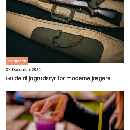
inspiration
07. December 2024
Guide til jagtudstyr for moderne jægere