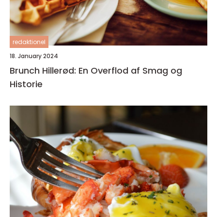
redaktionel
18. January 2024
Brunch Hillerød: En Overflod af Smag og
Historie