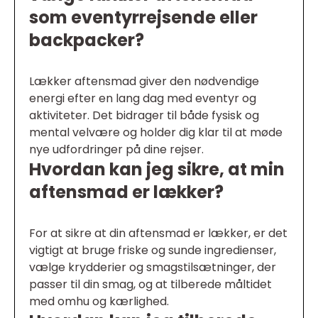
som eventyrrejsende eller
backpacker?
Lækker aftensmad giver den nødvendige
energi efter en lang dag med eventyr og
aktiviteter. Det bidrager til både fysisk og
mental velvære og holder dig klar til at møde
nye udfordringer på dine rejser.
Hvordan kan jeg sikre, at min
aftensmad er lækker?
For at sikre at din aftensmad er lækker, er det
vigtigt at bruge friske og sunde ingredienser,
vælge krydderier og smagstilsætninger, der
passer til din smag, og at tilberede måltidet
med omhu og kærlighed.