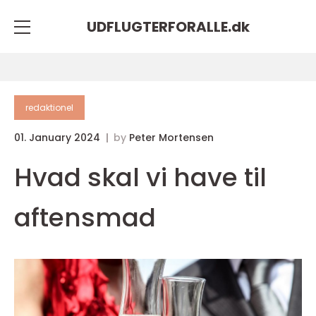
UDFLUGTERFORALLE.
dk
redaktionel
01. January 2024
by
Peter Mortensen
Hvad skal vi have til
aftensmad