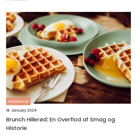
redaktionel
18. January 2024
Brunch Hillerød: En Overflod af Smag og
Historie