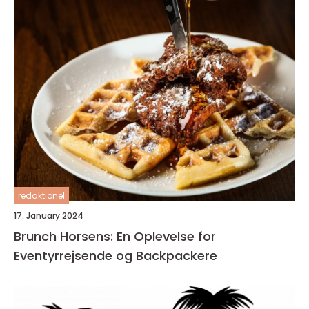
redaktionel
17. January 2024
Brunch Horsens: En Oplevelse for
Eventyrrejsende og Backpackere