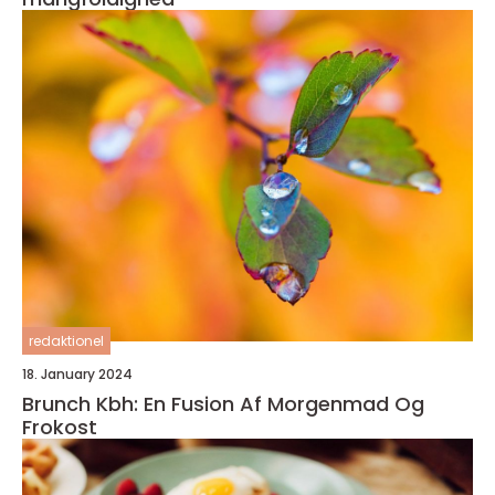
redaktionel
18. January 2024
Brunch Kbh: En Fusion Af Morgenmad Og
Frokost