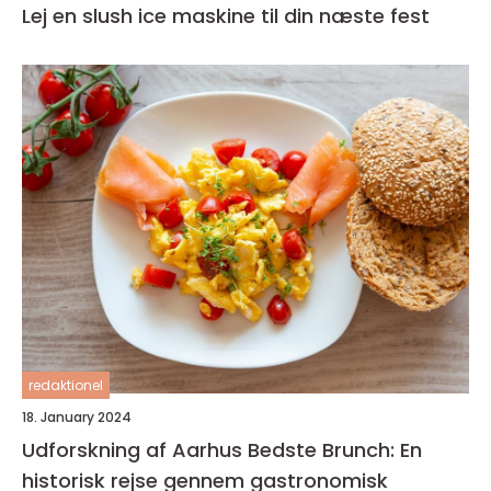
Lej en slush ice maskine til din næste fest
redaktionel
18. January 2024
Udforskning af Aarhus Bedste Brunch: En
historisk rejse gennem gastronomisk