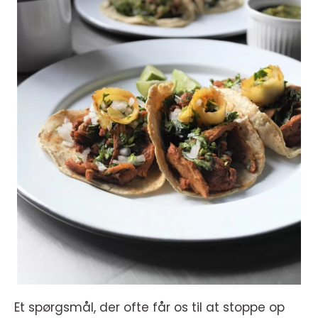
Et spørgsmål, der ofte får os til at stoppe op