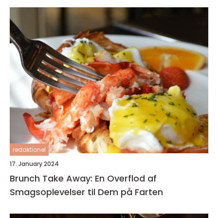
redaktionel
17. January 2024
Brunch Take Away: En Overflod af
Smagsoplevelser til Dem på Farten