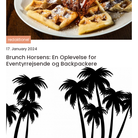
redaktionel
17. January 2024
Brunch Horsens: En Oplevelse for
Eventyrrejsende og Backpackere