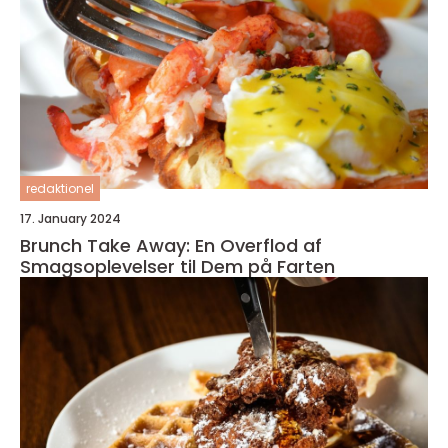
redaktionel
17. January 2024
Brunch Take Away: En Overflod af
Smagsoplevelser til Dem på Farten