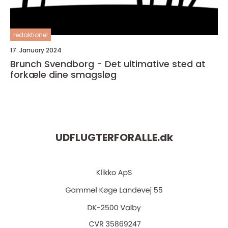
redaktionel
17. January 2024
Brunch Svendborg - Det ultimative sted at
forkæle dine smagsløg
UDFLUGTERFORALLE.
dk