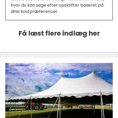
hvor du kan søge efter opskrifter baseret på
dine kostpræferencer.
Få læst flere indlæg her