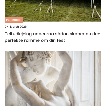
inspiration
04. March 2026
Teltudlejning aabenraa sådan skaber du den
perfekte ramme om din fest