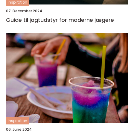
inspiration
07. December 2024
Guide til jagtudstyr for moderne jægere
inspiration
06. June 2024