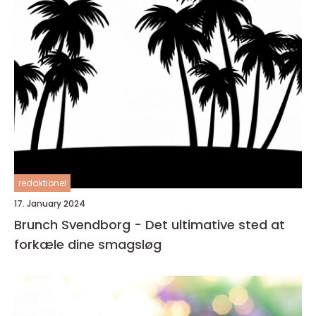
redaktionel
17. January 2024
Brunch Svendborg - Det ultimative sted at
forkæle dine smagsløg