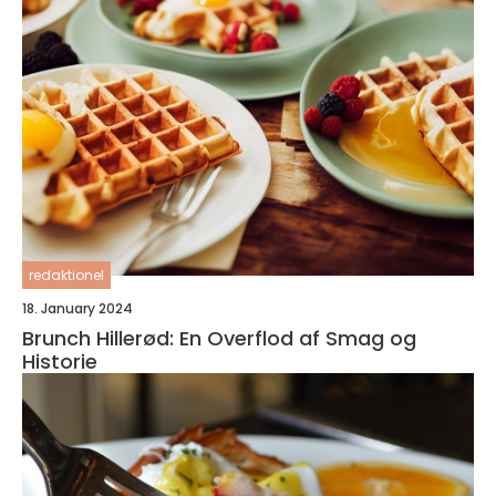
redaktionel
18. January 2024
Brunch Hillerød: En Overflod af Smag og
Historie