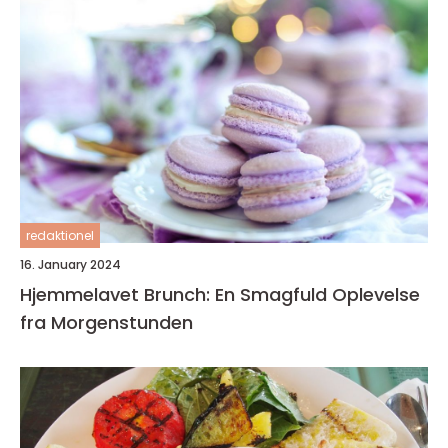
redaktionel
16. January 2024
Hjemmelavet Brunch: En Smagfuld Oplevelse
fra Morgenstunden