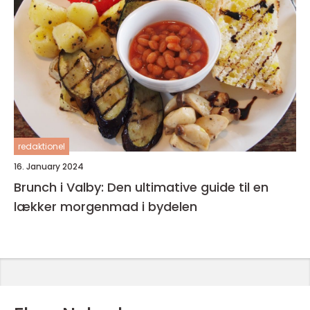
redaktionel
16. January 2024
Brunch i Valby: Den ultimative guide til en
lækker morgenmad i bydelen