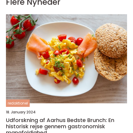
Flere Nyheder
redaktionel
18. January 2024
Udforskning af Aarhus Bedste Brunch: En
historisk rejse gennem gastronomisk
mangfoldighed