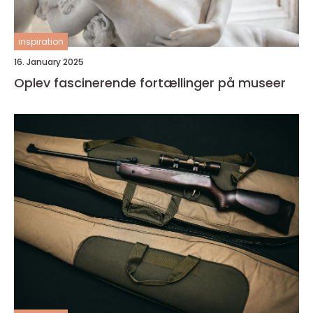
inspiration
16. January 2025
Oplev fascinerende fortællinger på museer