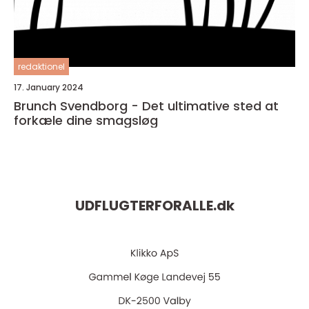
redaktionel
17. January 2024
Brunch Svendborg - Det ultimative sted at
forkæle dine smagsløg
UDFLUGTERFORALLE.
dk