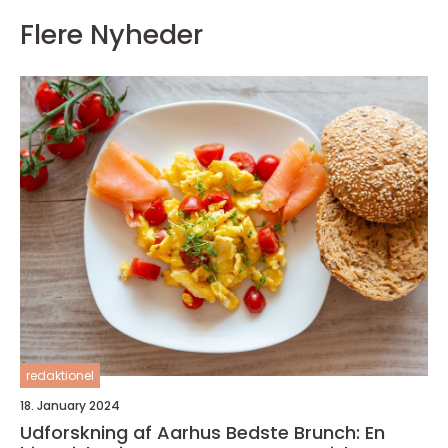
Flere Nyheder
redaktionel
18. January 2024
Udforskning af Aarhus Bedste Brunch: En