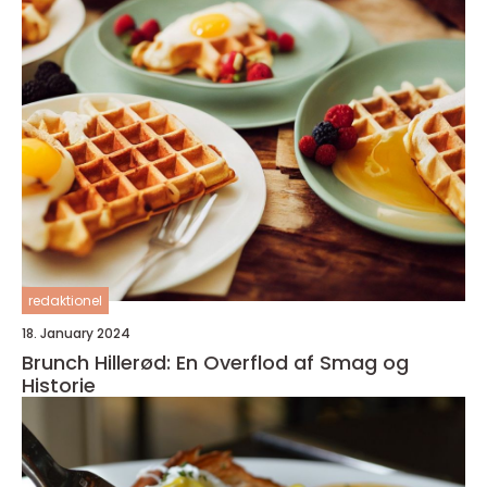
redaktionel
18. January 2024
Brunch Hillerød: En Overflod af Smag og
Historie