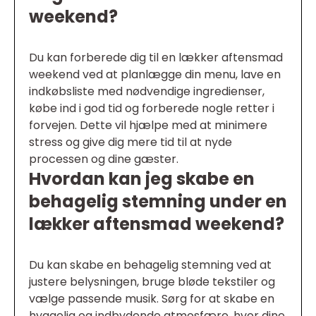
weekend?
Du kan forberede dig til en lækker aftensmad
weekend ved at planlægge din menu, lave en
indkøbsliste med nødvendige ingredienser,
købe ind i god tid og forberede nogle retter i
forvejen. Dette vil hjælpe med at minimere
stress og give dig mere tid til at nyde
processen og dine gæster.
Hvordan kan jeg skabe en
behagelig stemning under en
lækker aftensmad weekend?
Du kan skabe en behagelig stemning ved at
justere belysningen, bruge bløde tekstiler og
vælge passende musik. Sørg for at skabe en
hyggelig og indbydende atmosfære, hvor dine