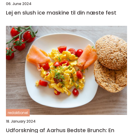
06. June 2024
Lej en slush ice maskine til din næste fest
redaktionel
18. January 2024
Udforskning af Aarhus Bedste Brunch: En