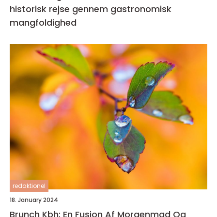
historisk rejse gennem gastronomisk
mangfoldighed
redaktionel
18. January 2024
Brunch Kbh: En Fusion Af Morgenmad Og