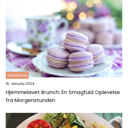
redaktionel
16. January 2024
Hjemmelavet Brunch: En Smagfuld Oplevelse
fra Morgenstunden