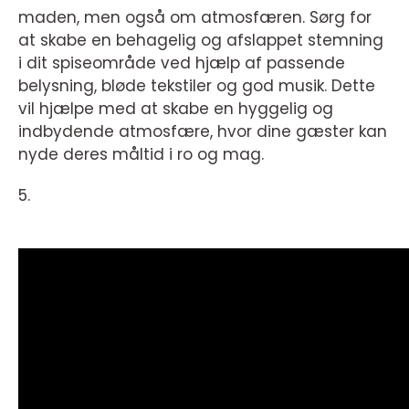
maden, men også om atmosfæren. Sørg for
at skabe en behagelig og afslappet stemning
i dit spiseområde ved hjælp af passende
belysning, bløde tekstiler og god musik. Dette
vil hjælpe med at skabe en hyggelig og
indbydende atmosfære, hvor dine gæster kan
nyde deres måltid i ro og mag.
5.