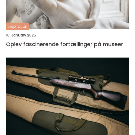
inspiration
16. January 2025
Oplev fascinerende fortællinger på museer