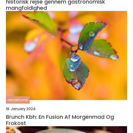
historisk rejse gennem gastronomisk
mangfoldighed
redaktionel
18. January 2024
Brunch Kbh: En Fusion Af Morgenmad Og
Frokost