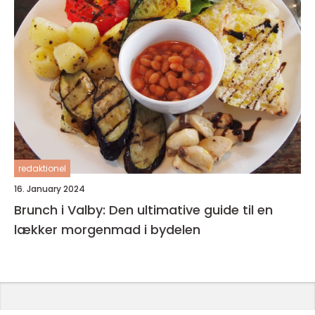
redaktionel
16. January 2024
Brunch i Valby: Den ultimative guide til en
lækker morgenmad i bydelen