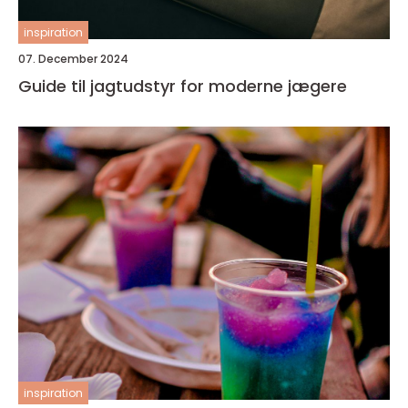
inspiration
07. December 2024
Guide til jagtudstyr for moderne jægere
inspiration