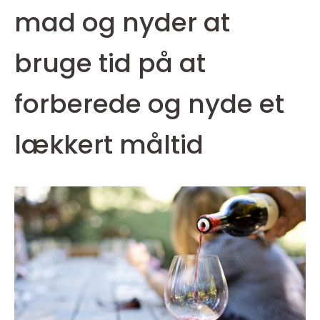
mad og nyder at
bruge tid på at
forberede og nyde et
lækkert måltid