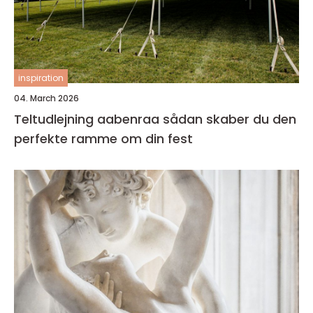
inspiration
04. March 2026
Teltudlejning aabenraa sådan skaber du den
perfekte ramme om din fest