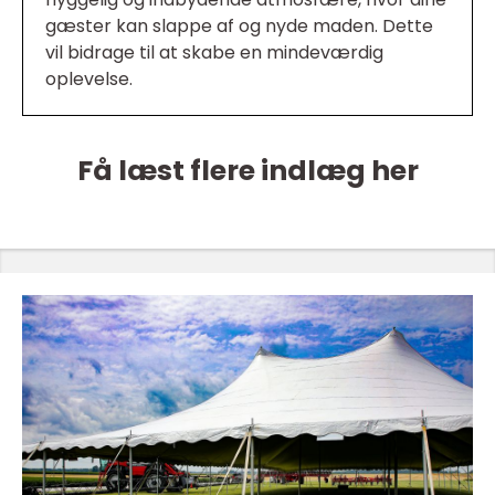
gæster kan slappe af og nyde maden. Dette
vil bidrage til at skabe en mindeværdig
oplevelse.
Få læst flere indlæg her