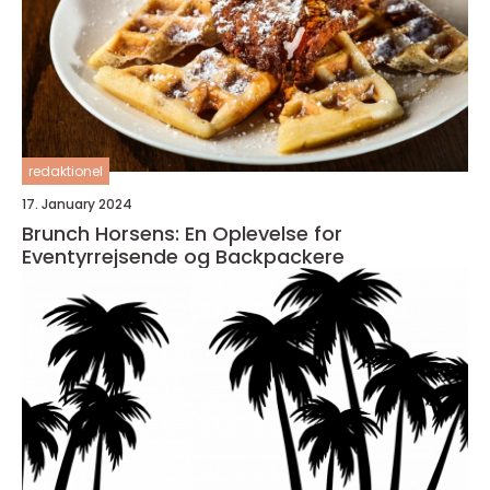
redaktionel
17. January 2024
Brunch Horsens: En Oplevelse for
Eventyrrejsende og Backpackere