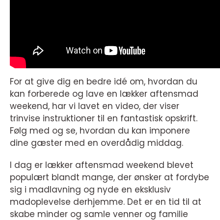
For at give dig en bedre idé om, hvordan du
kan forberede og lave en lækker aftensmad
weekend, har vi lavet en video, der viser
trinvise instruktioner til en fantastisk opskrift.
Følg med og se, hvordan du kan imponere
dine gæster med en overdådig middag.
I dag er lækker aftensmad weekend blevet
populært blandt mange, der ønsker at fordybe
sig i madlavning og nyde en eksklusiv
madoplevelse derhjemme. Det er en tid til at
skabe minder og samle venner og familie