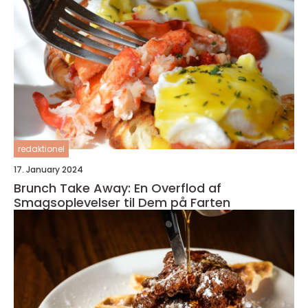
redaktionel
17. January 2024
Brunch Take Away: En Overflod af
Smagsoplevelser til Dem på Farten