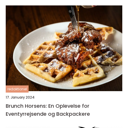
redaktionel
17. January 2024
Brunch Horsens: En Oplevelse for
Eventyrrejsende og Backpackere