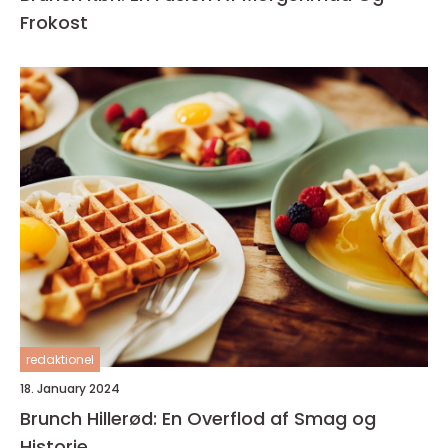
Frokost
redaktionel
18. January 2024
Brunch Hillerød: En Overflod af Smag og
Historie