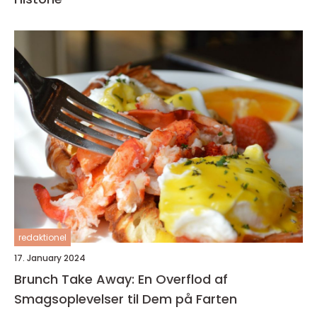
redaktionel
17. January 2024
Brunch Take Away: En Overflod af
Smagsoplevelser til Dem på Farten