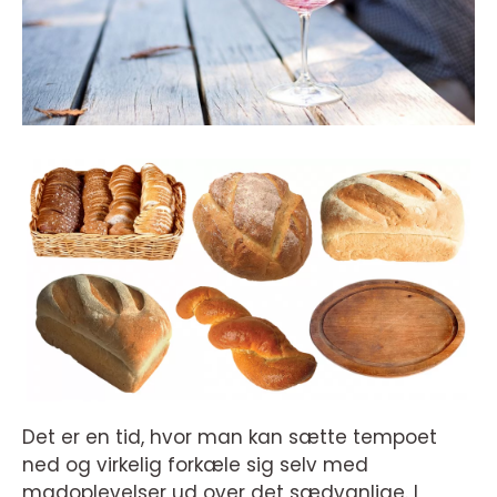
Det er en tid, hvor man kan sætte tempoet
ned og virkelig forkæle sig selv med
madoplevelser ud over det sædvanlige. I