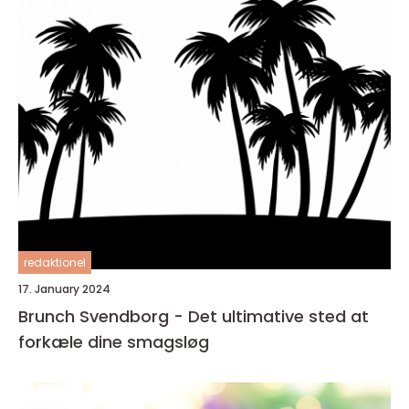
redaktionel
17. January 2024
Brunch Svendborg - Det ultimative sted at
forkæle dine smagsløg