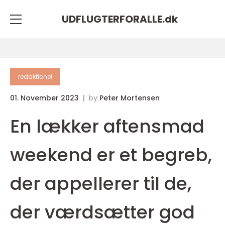
UDFLUGTERFORALLE.
dk
redaktionel
01. November 2023
by
Peter Mortensen
En lækker aftensmad
weekend er et begreb,
der appellerer til de,
der værdsætter god