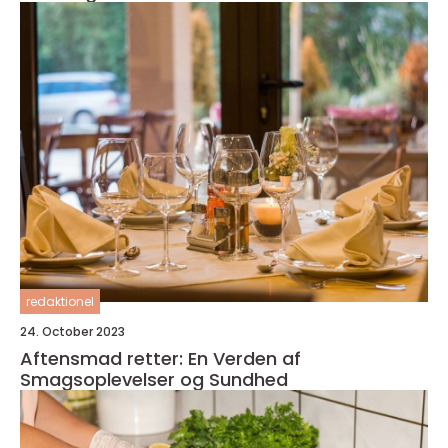
redaktionel
24. October 2023
Aftensmad retter: En Verden af
Smagsoplevelser og Sundhed