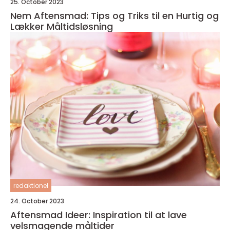
25. October 2023
Nem Aftensmad: Tips og Triks til en Hurtig og
Lækker Måltidsløsning
redaktionel
24. October 2023
Aftensmad Ideer: Inspiration til at lave
velsmagende måltider