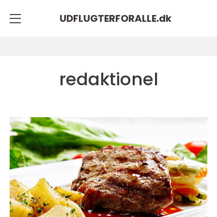
UDFLUGTERFORALLE.
dk
redaktionel