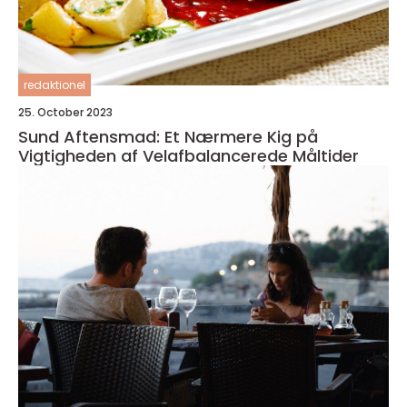
redaktionel
25. October 2023
Sund Aftensmad: Et Nærmere Kig på
Vigtigheden af Velafbalancerede Måltider