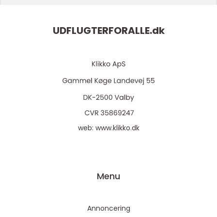
UDFLUGTERFORALLE.
dk
web:
www.klikko.dk
Menu
Annoncering