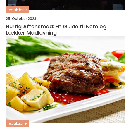
redaktionel
25. October 2023
Hurtig Aftensmad: En Guide til Nem og
Lækker Madlavning
redaktionel