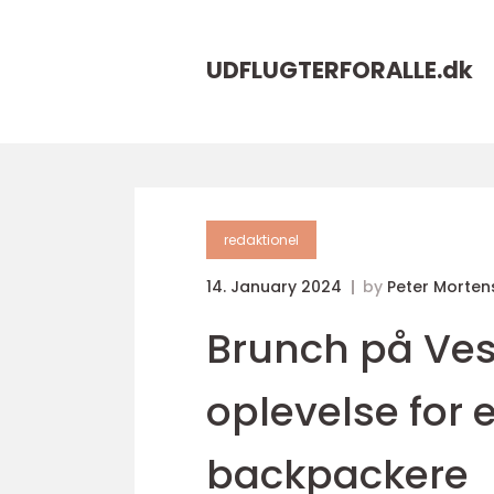
UDFLUGTERFORALLE.
dk
redaktionel
14. January 2024
by
Peter Morten
Brunch på Ves
oplevelse for 
backpackere