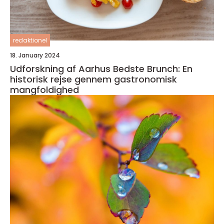
redaktionel
18. January 2024
Udforskning af Aarhus Bedste Brunch: En
historisk rejse gennem gastronomisk
mangfoldighed