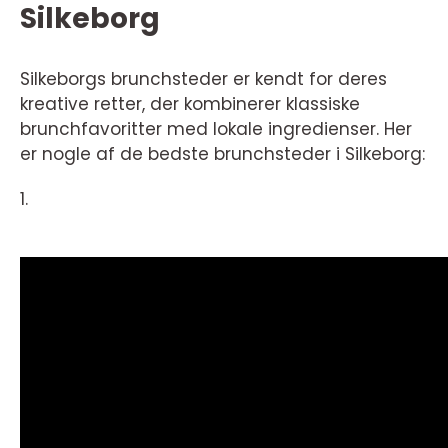
Silkeborg
Silkeborgs brunchsteder er kendt for deres
kreative retter, der kombinerer klassiske
brunchfavoritter med lokale ingredienser. Her
er nogle af de bedste brunchsteder i Silkeborg:
1.