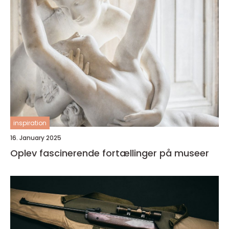
inspiration
16. January 2025
Oplev fascinerende fortællinger på museer