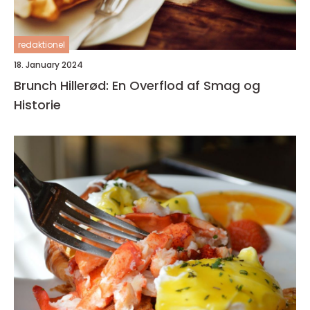
redaktionel
18. January 2024
Brunch Hillerød: En Overflod af Smag og
Historie