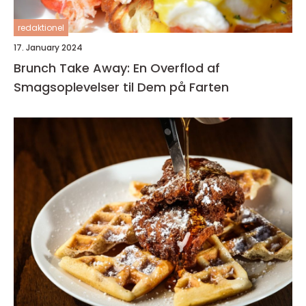
redaktionel
17. January 2024
Brunch Take Away: En Overflod af
Smagsoplevelser til Dem på Farten