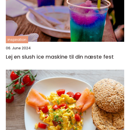
inspiration
06. June 2024
Lej en slush ice maskine til din næste fest