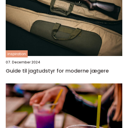
inspiration
07. December 2024
Guide til jagtudstyr for moderne jægere