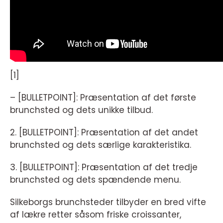
[1]
– [BULLETPOINT]: Præsentation af det første
brunchsted og dets unikke tilbud.
2. [BULLETPOINT]: Præsentation af det andet
brunchsted og dets særlige karakteristika.
3. [BULLETPOINT]: Præsentation af det tredje
brunchsted og dets spændende menu.
Silkeborgs brunchsteder tilbyder en bred vifte
af lækre retter såsom friske croissanter,