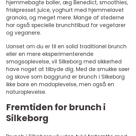
hjemmebagte boller, æg Benedict, smoothies,
friskpresset juice, yoghurt med hjemmelavet
granola, og meget mere. Mange af stederne
har også specielle brunchtilbud for vegetarer
og veganere.
Uanset om du er til en solid traditionel brunch
eller en mere eksperimenterende
smagsoplevelse, vil Silkeborg med sikkerhed
have noget at tilbyde dig. Med de smukke søer
og skove som baggrund er brunch i Silkeborg
ikke bare en madoplevelse, men også en
naturoplevelse.
Fremtiden for brunch i
Silkeborg