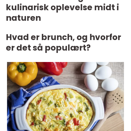
kulinarisk oplevelse midt i
naturen
Hvad er brunch, og hvorfor
er det så populært?