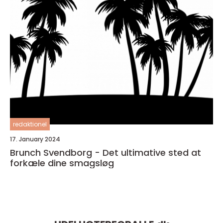
redaktionel
17. January 2024
Brunch Svendborg - Det ultimative sted at
forkæle dine smagsløg