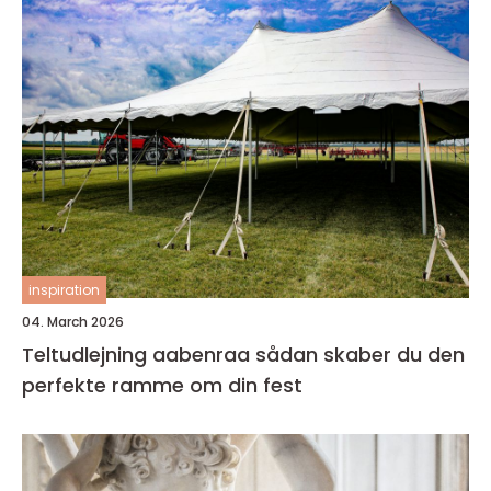
inspiration
04. March 2026
Teltudlejning aabenraa sådan skaber du den
perfekte ramme om din fest