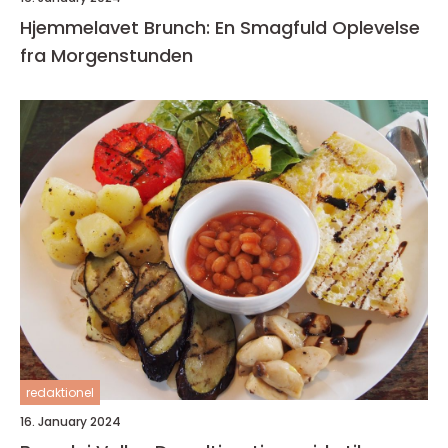
Hjemmelavet Brunch: En Smagfuld Oplevelse
fra Morgenstunden
redaktionel
16. January 2024