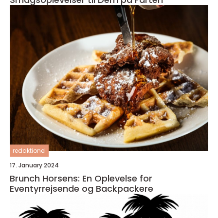
redaktionel
17. January 2024
Brunch Horsens: En Oplevelse for
Eventyrrejsende og Backpackere