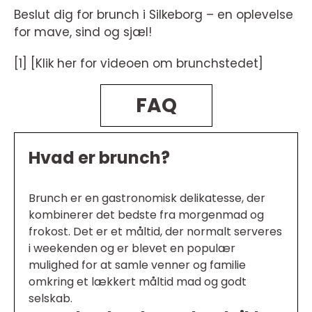
Beslut dig for brunch i Silkeborg – en oplevelse
for mave, sind og sjæl!
[1] [Klik her for videoen om brunchstedet]
FAQ
Hvad er brunch?
Brunch er en gastronomisk delikatesse, der
kombinerer det bedste fra morgenmad og
frokost. Det er et måltid, der normalt serveres
i weekenden og er blevet en populær
mulighed for at samle venner og familie
omkring et lækkert måltid mad og godt
selskab.