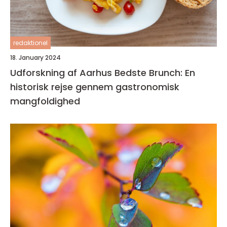
redaktionel
18. January 2024
Udforskning af Aarhus Bedste Brunch: En
historisk rejse gennem gastronomisk
mangfoldighed