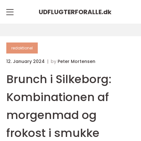
UDFLUGTERFORALLE.
dk
redaktionel
12. January 2024
by
Peter Mortensen
Brunch i Silkeborg:
Kombinationen af
morgenmad og
frokost i smukke