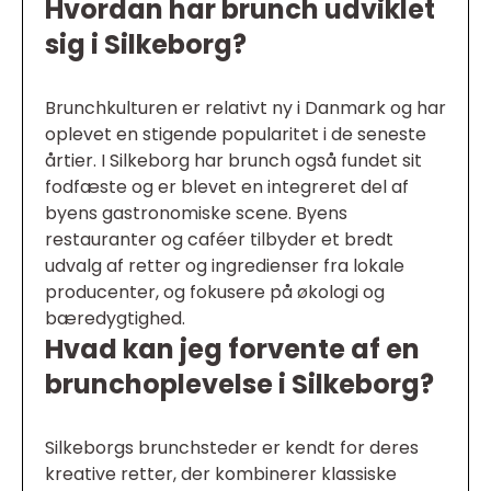
Hvordan har brunch udviklet
sig i Silkeborg?
Brunchkulturen er relativt ny i Danmark og har
oplevet en stigende popularitet i de seneste
årtier. I Silkeborg har brunch også fundet sit
fodfæste og er blevet en integreret del af
byens gastronomiske scene. Byens
restauranter og caféer tilbyder et bredt
udvalg af retter og ingredienser fra lokale
producenter, og fokusere på økologi og
bæredygtighed.
Hvad kan jeg forvente af en
brunchoplevelse i Silkeborg?
Silkeborgs brunchsteder er kendt for deres
kreative retter, der kombinerer klassiske