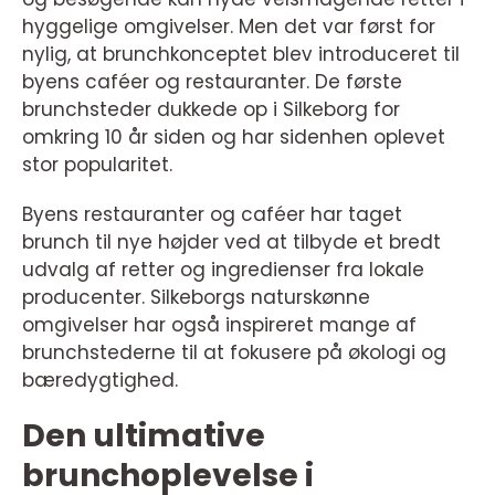
hyggelige omgivelser. Men det var først for
nylig, at brunchkonceptet blev introduceret til
byens caféer og restauranter. De første
brunchsteder dukkede op i Silkeborg for
omkring 10 år siden og har sidenhen oplevet
stor popularitet.
Byens restauranter og caféer har taget
brunch til nye højder ved at tilbyde et bredt
udvalg af retter og ingredienser fra lokale
producenter. Silkeborgs naturskønne
omgivelser har også inspireret mange af
brunchstederne til at fokusere på økologi og
bæredygtighed.
Den ultimative
brunchoplevelse i