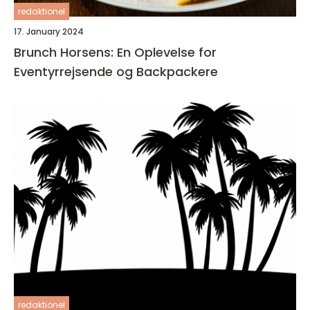
redaktionel
17. January 2024
Brunch Horsens: En Oplevelse for
Eventyrrejsende og Backpackere
redaktionel