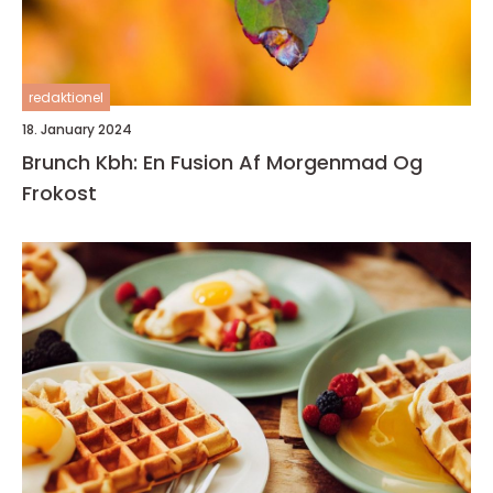
redaktionel
18. January 2024
Brunch Kbh: En Fusion Af Morgenmad Og
Frokost