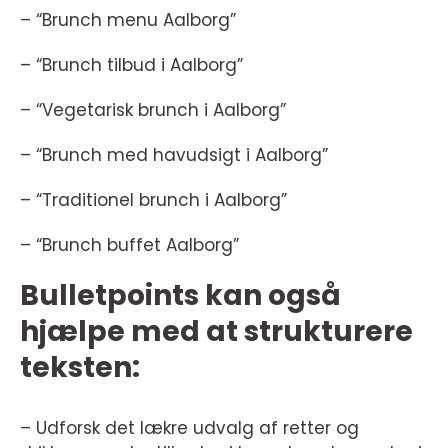
– “Brunch menu Aalborg”
– “Brunch tilbud i Aalborg”
– “Vegetarisk brunch i Aalborg”
– “Brunch med havudsigt i Aalborg”
– “Traditionel brunch i Aalborg”
– “Brunch buffet Aalborg”
Bulletpoints kan også
hjælpe med at strukturere
teksten:
– Udforsk det lækre udvalg af retter og