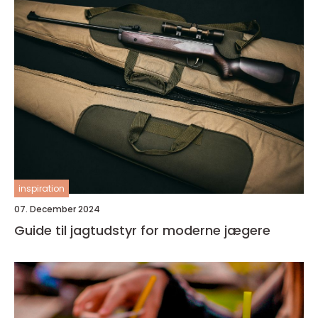
inspiration
07. December 2024
Guide til jagtudstyr for moderne jægere