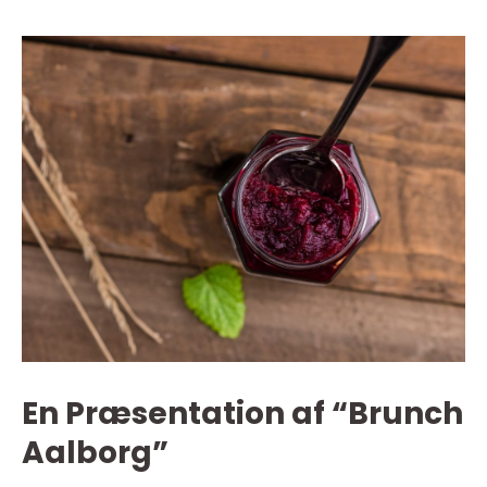
En Præsentation af “Brunch
Aalborg”