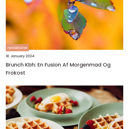
redaktionel
18. January 2024
Brunch Kbh: En Fusion Af Morgenmad Og
Frokost