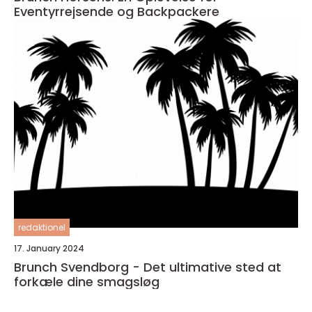
Eventyrrejsende og Backpackere
redaktionel
17. January 2024
Brunch Svendborg - Det ultimative sted at
forkæle dine smagsløg