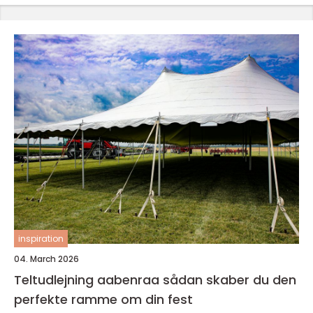
inspiration
04. March 2026
Teltudlejning aabenraa sådan skaber du den
perfekte ramme om din fest