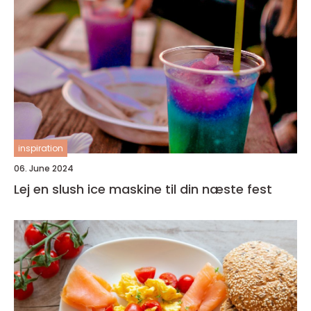
inspiration
06. June 2024
Lej en slush ice maskine til din næste fest