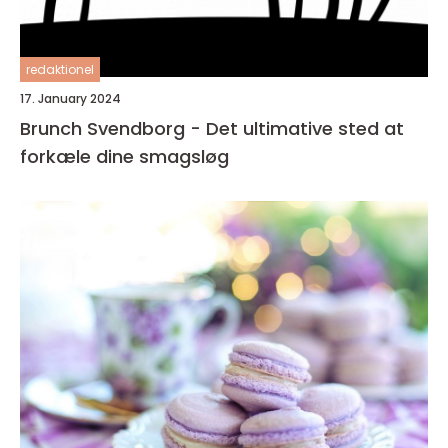
redaktionel
17. January 2024
Brunch Svendborg - Det ultimative sted at
forkæle dine smagsløg