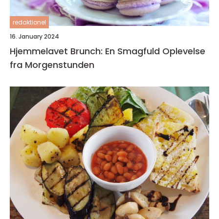
redaktionel
16. January 2024
Hjemmelavet Brunch: En Smagfuld Oplevelse
fra Morgenstunden