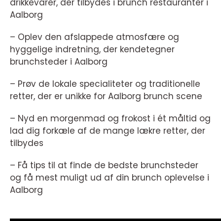
drikkevarer, der tilbydes i brunch restauranter i
Aalborg
– Oplev den afslappede atmosfære og
hyggelige indretning, der kendetegner
brunchsteder i Aalborg
– Prøv de lokale specialiteter og traditionelle
retter, der er unikke for Aalborg brunch scene
– Nyd en morgenmad og frokost i ét måltid og
lad dig forkæle af de mange lækre retter, der
tilbydes
– Få tips til at finde de bedste brunchsteder
og få mest muligt ud af din brunch oplevelse i
Aalborg