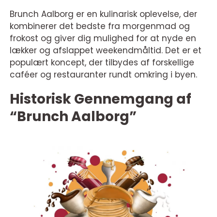
Brunch Aalborg er en kulinarisk oplevelse, der
kombinerer det bedste fra morgenmad og
frokost og giver dig mulighed for at nyde en
lækker og afslappet weekendmåltid. Det er et
populært koncept, der tilbydes af forskellige
caféer og restauranter rundt omkring i byen.
Historisk Gennemgang af
“Brunch Aalborg”