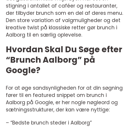
stigning i antallet af caféer og restauranter,
der tilbyder brunch som en del af deres menu.
Den store variation af valgmuligheder og det
kreative twist på klassiske retter gør brunch i
Aalborg til en særlig oplevelse.
Hvordan Skal Du Søge efter
“Brunch Aalborg” på
Google?
For at øge sandsynligheden for at din søgning
fører til en featured snippet om brunch i
Aalborg på Google, er her nogle nøgleord og
sætningsstrukturer, der kan være nyttige:
– “Bedste brunch steder i Aalborg”