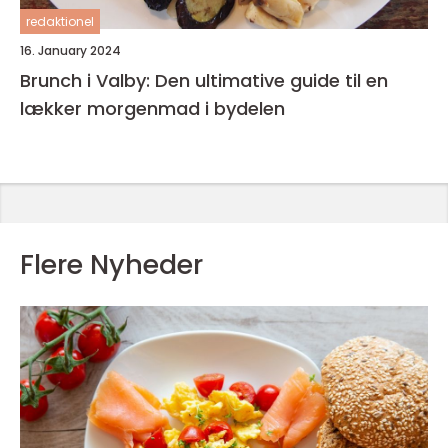
redaktionel
16. January 2024
Brunch i Valby: Den ultimative guide til en
lækker morgenmad i bydelen
Flere Nyheder