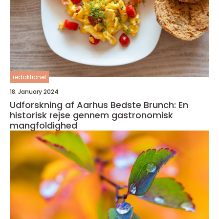
redaktionel
18. January 2024
Udforskning af Aarhus Bedste Brunch: En
historisk rejse gennem gastronomisk
mangfoldighed