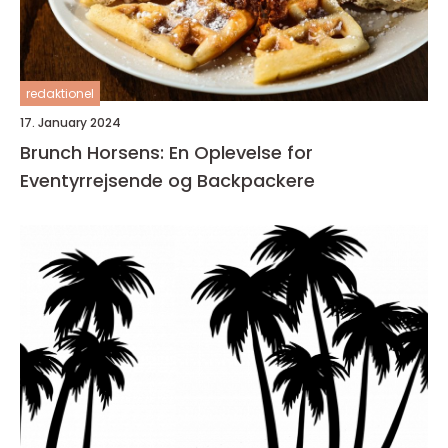
redaktionel
17. January 2024
Brunch Horsens: En Oplevelse for
Eventyrrejsende og Backpackere