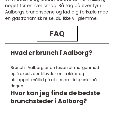
noget for enhver smag. Så tag på eventyr i
Aalborgs brunchscene og lad dig forkæle med
en gastronomisk rejse, du ikke vil glemme.
FAQ
Hvad er brunch i Aalborg?
Brunch i Aalborg er en fusion af morgenmad
og frokost, der tilbyder en lækker og
afslappet måltid på et senere tidspunkt på
dagen.
Hvor kan jeg finde de bedste
brunchsteder i Aalborg?