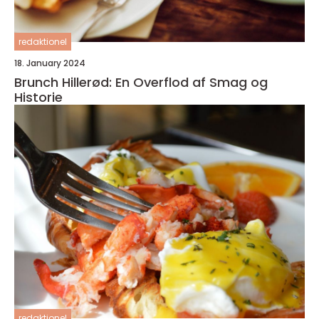
redaktionel
18. January 2024
Brunch Hillerød: En Overflod af Smag og
Historie
redaktionel