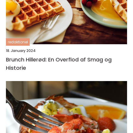
redaktionel
18. January 2024
Brunch Hillerød: En Overflod af Smag og
Historie