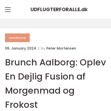
UDFLUGTERFORALLE.
dk
redaktionel
06. January 2024
by
Peter Mortensen
Brunch Aalborg: Oplev
En Dejlig Fusion af
Morgenmad og
Frokost