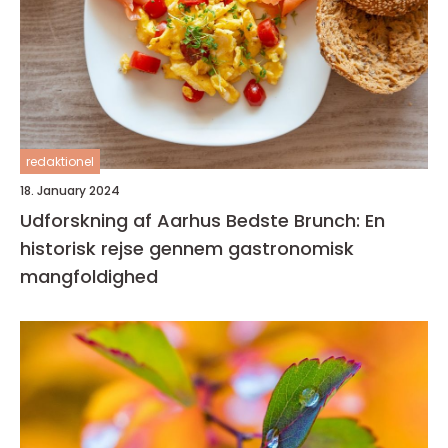
redaktionel
18. January 2024
Udforskning af Aarhus Bedste Brunch: En
historisk rejse gennem gastronomisk
mangfoldighed