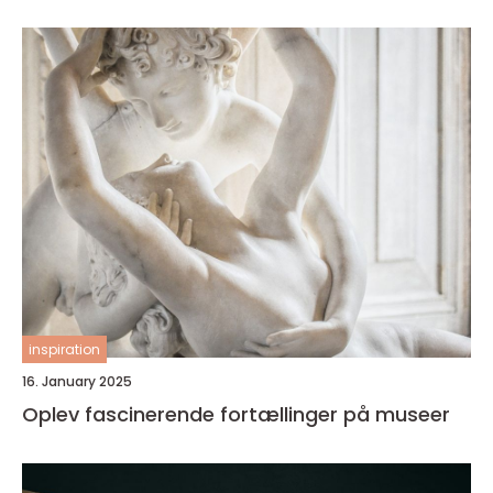
inspiration
16. January 2025
Oplev fascinerende fortællinger på museer