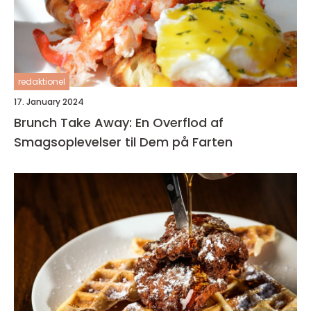
redaktionel
17. January 2024
Brunch Take Away: En Overflod af
Smagsoplevelser til Dem på Farten