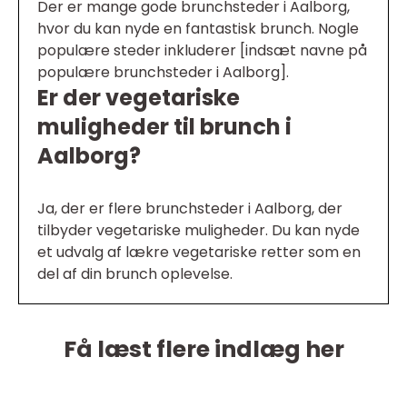
Der er mange gode brunchsteder i Aalborg,
hvor du kan nyde en fantastisk brunch. Nogle
populære steder inkluderer [indsæt navne på
populære brunchsteder i Aalborg].
Er der vegetariske
muligheder til brunch i
Aalborg?
Ja, der er flere brunchsteder i Aalborg, der
tilbyder vegetariske muligheder. Du kan nyde
et udvalg af lækre vegetariske retter som en
del af din brunch oplevelse.
Få læst flere indlæg her