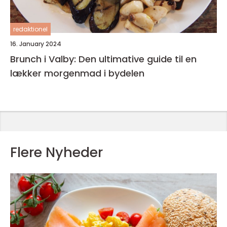
redaktionel
16. January 2024
Brunch i Valby: Den ultimative guide til en
lækker morgenmad i bydelen
Flere Nyheder