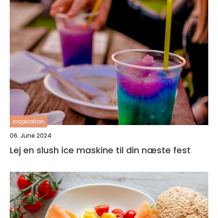
inspiration
06. June 2024
Lej en slush ice maskine til din næste fest