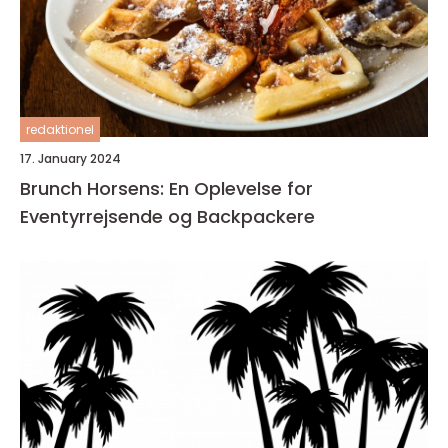
redaktionel
17. January 2024
Brunch Horsens: En Oplevelse for
Eventyrrejsende og Backpackere