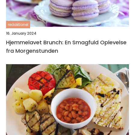
redaktionel
16. January 2024
Hjemmelavet Brunch: En Smagfuld Oplevelse
fra Morgenstunden