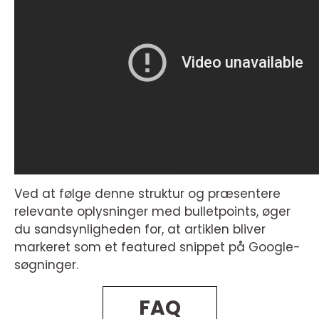
Ved at følge denne struktur og præsentere
relevante oplysninger med bulletpoints, øger
du sandsynligheden for, at artiklen bliver
markeret som et featured snippet på Google-
søgninger.
FAQ