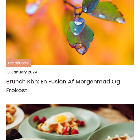
redaktionel
18. January 2024
Brunch Kbh: En Fusion Af Morgenmad Og
Frokost