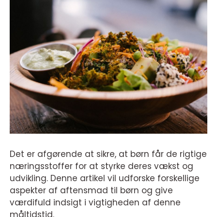
Det er afgørende at sikre, at børn får de rigtige
næringsstoffer for at styrke deres vækst og
udvikling. Denne artikel vil udforske forskellige
aspekter af aftensmad til børn og give
værdifuld indsigt i vigtigheden af denne
måltidstid.