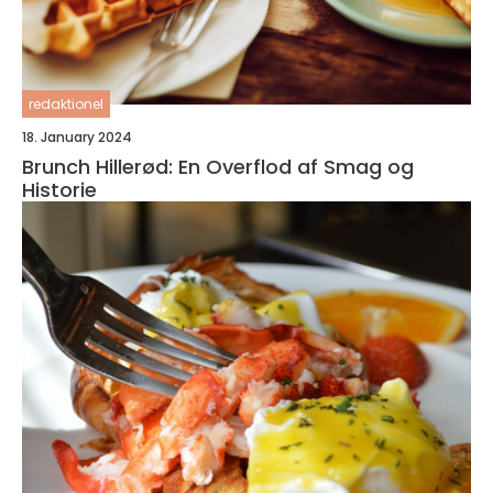
redaktionel
18. January 2024
Brunch Hillerød: En Overflod af Smag og
Historie