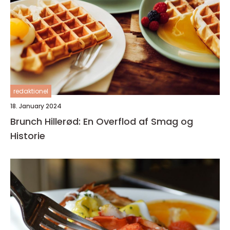
redaktionel
18. January 2024
Brunch Hillerød: En Overflod af Smag og
Historie