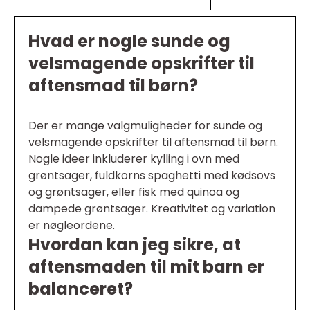
Hvad er nogle sunde og
velsmagende opskrifter til
aftensmad til børn?
Der er mange valgmuligheder for sunde og
velsmagende opskrifter til aftensmad til børn.
Nogle ideer inkluderer kylling i ovn med
grøntsager, fuldkorns spaghetti med kødsovs
og grøntsager, eller fisk med quinoa og
dampede grøntsager. Kreativitet og variation
er nøgleordene.
Hvordan kan jeg sikre, at
aftensmaden til mit barn er
balanceret?