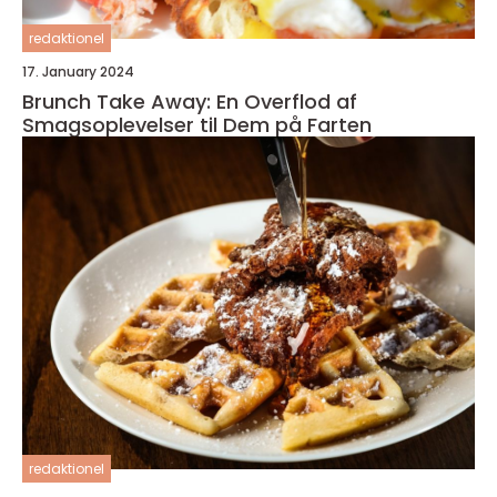
redaktionel
17. January 2024
Brunch Take Away: En Overflod af
Smagsoplevelser til Dem på Farten
redaktionel