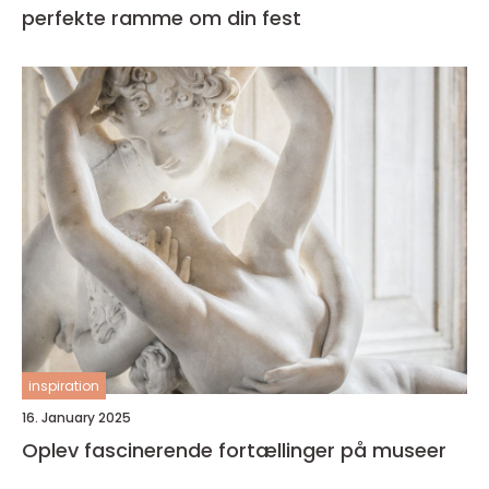
perfekte ramme om din fest
inspiration
16. January 2025
Oplev fascinerende fortællinger på museer