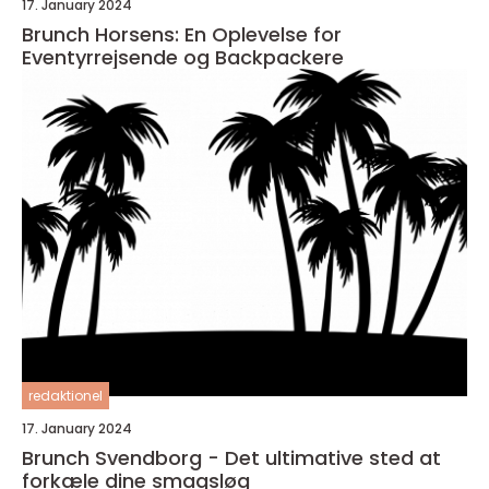
17. January 2024
Brunch Horsens: En Oplevelse for
Eventyrrejsende og Backpackere
redaktionel
17. January 2024
Brunch Svendborg - Det ultimative sted at
forkæle dine smagsløg