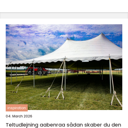
inspiration
04. March 2026
Teltudlejning aabenraa sådan skaber du den