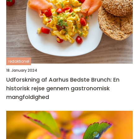
redaktionel
18. January 2024
Udforskning af Aarhus Bedste Brunch: En
historisk rejse gennem gastronomisk
mangfoldighed