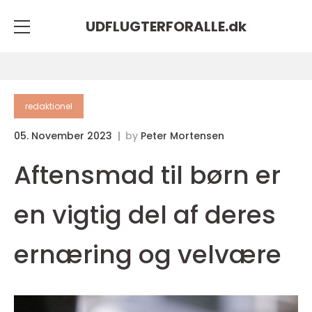
UDFLUGTERFORALLE.
dk
redaktionel
05. November 2023
by
Peter Mortensen
Aftensmad til børn er
en vigtig del af deres
ernæring og velvære