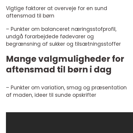
Vigtige faktorer at overveje for en sund
aftensmad til børn
– Punkter om balanceret næringsstofprofil,
undgå forarbejdede fødevarer og
begrænsning af sukker og tilsætningsstoffer
Mange valgmuligheder for
aftensmad til børn i dag
– Punkter om variation, smag og præsentation
af maden, ideer til sunde opskrifter