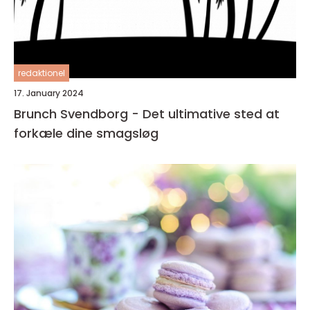
redaktionel
17. January 2024
Brunch Svendborg - Det ultimative sted at
forkæle dine smagsløg