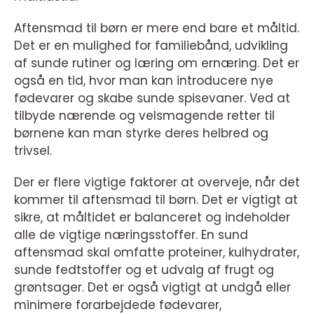
Aftensmad til børn er mere end bare et måltid.
Det er en mulighed for familiebånd, udvikling
af sunde rutiner og læring om ernæring. Det er
også en tid, hvor man kan introducere nye
fødevarer og skabe sunde spisevaner. Ved at
tilbyde nærende og velsmagende retter til
børnene kan man styrke deres helbred og
trivsel.
Der er flere vigtige faktorer at overveje, når det
kommer til aftensmad til børn. Det er vigtigt at
sikre, at måltidet er balanceret og indeholder
alle de vigtige næringsstoffer. En sund
aftensmad skal omfatte proteiner, kulhydrater,
sunde fedtstoffer og et udvalg af frugt og
grøntsager. Det er også vigtigt at undgå eller
minimere forarbejdede fødevarer,