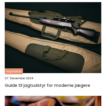
inspiration
07. December 2024
Guide til jagtudstyr for moderne jægere