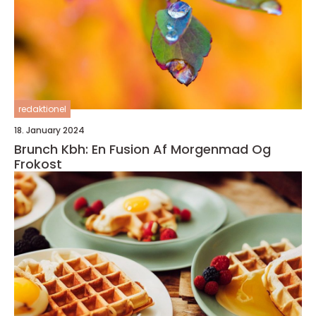
redaktionel
18. January 2024
Brunch Kbh: En Fusion Af Morgenmad Og
Frokost