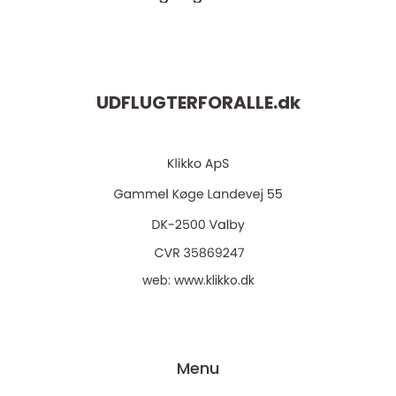
UDFLUGTERFORALLE.
dk
web:
www.klikko.dk
Menu