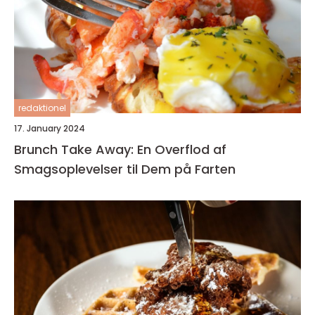
redaktionel
17. January 2024
Brunch Take Away: En Overflod af
Smagsoplevelser til Dem på Farten