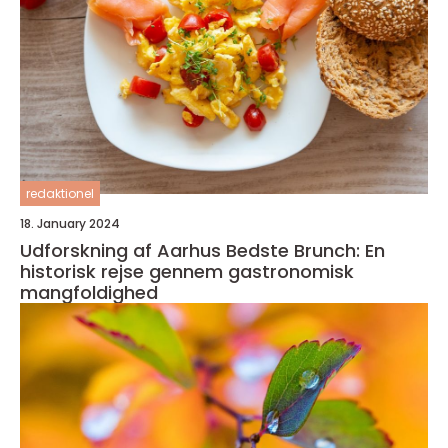
redaktionel
18. January 2024
Udforskning af Aarhus Bedste Brunch: En
historisk rejse gennem gastronomisk
mangfoldighed