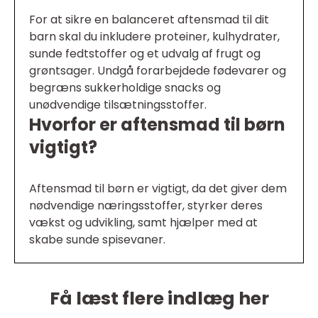
For at sikre en balanceret aftensmad til dit
barn skal du inkludere proteiner, kulhydrater,
sunde fedtstoffer og et udvalg af frugt og
grøntsager. Undgå forarbejdede fødevarer og
begræns sukkerholdige snacks og
unødvendige tilsætningsstoffer.
Hvorfor er aftensmad til børn
vigtigt?
Aftensmad til børn er vigtigt, da det giver dem
nødvendige næringsstoffer, styrker deres
vækst og udvikling, samt hjælper med at
skabe sunde spisevaner.
Få læst flere indlæg her