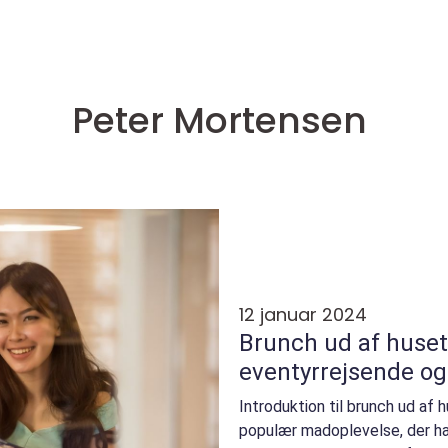
Peter Mortensen
12 januar 2024
Brunch ud af huset:
eventyrrejsende o
Introduktion til brunch ud af 
populær madoplevelse, der har