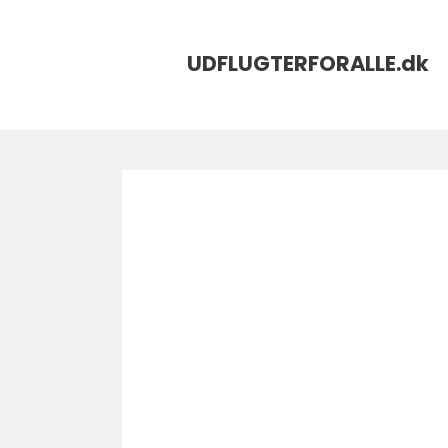
UDFLUGTERFORALLE.
dk