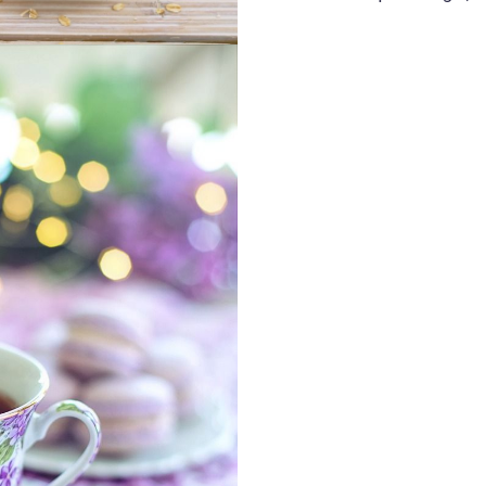
populære re...