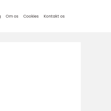
g
Om os
Cookies
Kontakt os